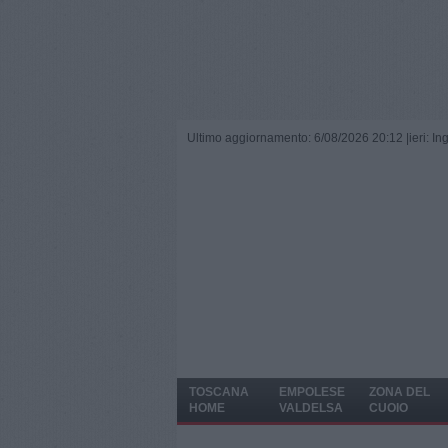
Ultimo aggiornamento: 6/08/2026 20:12 |
ieri: I
TOSCANA
EMPOLESE
ZONA DEL
HOME
VALDELSA
CUOIO