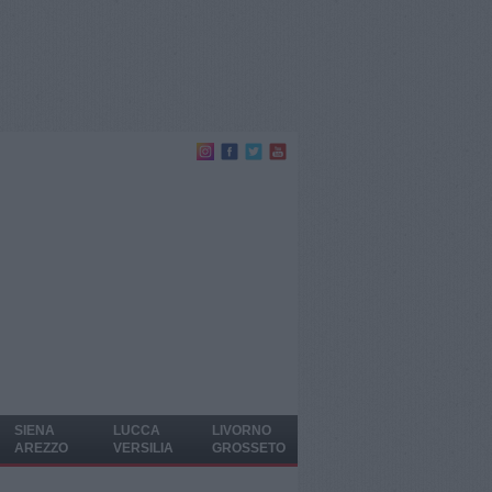
SIENA
LUCCA
LIVORNO
AREZZO
VERSILIA
GROSSETO