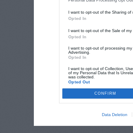
Personal Data Processing Opt Ou
I want to opt-out of the Sharing of
Opted In
I want to opt-out of the Sale of m
Opted In
I want to opt-out of processing my
Advertising.
Opted In
I want to opt-out of Collection, Us
of my Personal Data that Is Unrela
was collected.
Opted Out
CONFIRM
Data Deletion