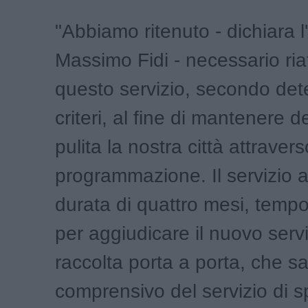
"Abbiamo ritenuto - dichiara 
Massimo Fidi - necessario ria
questo servizio, secondo det
criteri, al fine di mantenere 
pulita la nostra città attraver
programmazione. Il servizio 
durata di quattro mesi, temp
per aggiudicare il nuovo servi
raccolta porta a porta, che s
comprensivo del servizio di