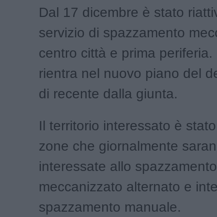
Dal 17 dicembre è stato riattiv
servizio di spazzamento mec
centro città e prima periferia
rientra nel nuovo piano del d
di recente dalla giunta.
Il territorio interessato è stato
zone che giornalmente sara
interessate allo spazzamento
meccanizzato alternato e inte
spazzamento manuale.