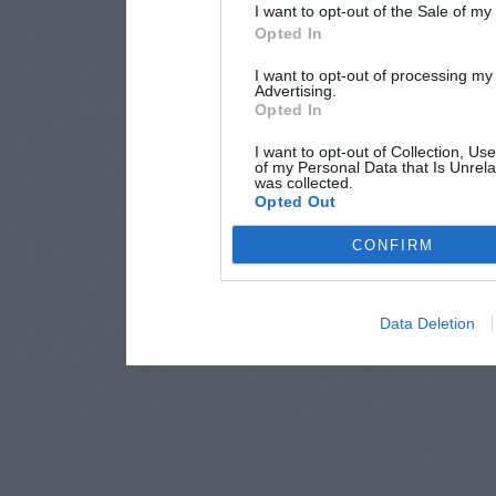
I want to opt-out of the Sale of m
Opted In
I want to opt-out of processing my
Advertising.
Opted In
I want to opt-out of Collection, Us
of my Personal Data that Is Unrela
was collected.
Opted Out
CONFIRM
Data Deletion