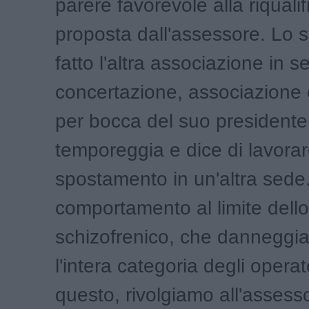
parere favorevole alla riquali
proposta dall'assessore. Lo 
fatto l'altra associazione in s
concertazione, associazione
per bocca del suo presidente
temporeggia e dice di lavorar
spostamento in un'altra sede
comportamento al limite dello
schizofrenico, che danneggia
l'intera categoria degli operat
questo, rivolgiamo all'assess