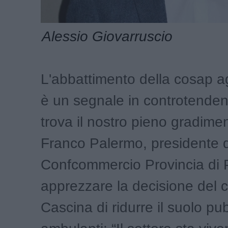
Alessio Giovarruscio
L'abbattimento della cosap a
è un segnale in controtende
trova il nostro pieno gradimen
Franco Palermo, presidente d
Confcommercio Provincia di 
apprezzare la decisione del 
Cascina di ridurre il suolo pub