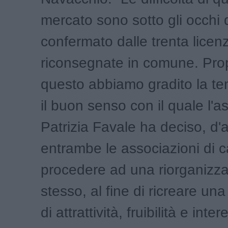
mercato sono sotto gli occhi d
confermato dalle trenta licen
riconsegnate in comune. Prop
questo abbiamo gradito la te
il buon senso con il quale l'
Patrizia Favale ha deciso, d
entrambe le associazioni di c
procedere ad una riorganizza
stesso, al fine di ricreare un
di attrattività, fruibilità e int