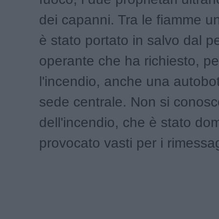
dei capanni. Tra le fiamme u
è stato portato in salvo dal p
operante che ha richiesto, p
l'incendio, anche una autobot
sede centrale. Non si conos
dell'incendio, che è stato d
provocato vasti per i rimessag