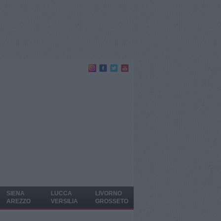
SIENA
LUCCA
LIVORNO
AREZZO
VERSILIA
GROSSETO