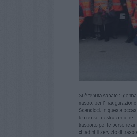
Si è tenuta sabato 5 gennai
nastro, per l’inaugurazione 
Scandicci. In questa occasi
tempo sul nostro comune, 
trasporto per le persone an
cittadini il servizio di tras