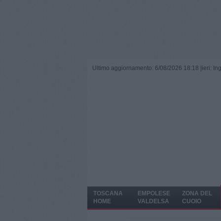
Ultimo aggiornamento: 6/08/2026 18:18 |
ieri: I
TOSCANA
EMPOLESE
ZONA DEL
HOME
VALDELSA
CUOIO