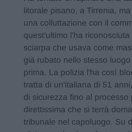
litorale pisano, a Tirrenia, m
una colluttazione con il com
quest'ultimo l'ha riconosciuta 
sciarpa che usava come mas
già rubato nello stesso luogo 
prima. La polizia l'ha così blo
tratta di un'italiana di 51 ann
di sicurezza fino al processo
direttissima che si terrà doma
tribunale nel capoluogo. Su d