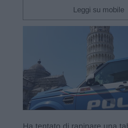
Leggi su mobile
Ha tentato di rapinare una ta