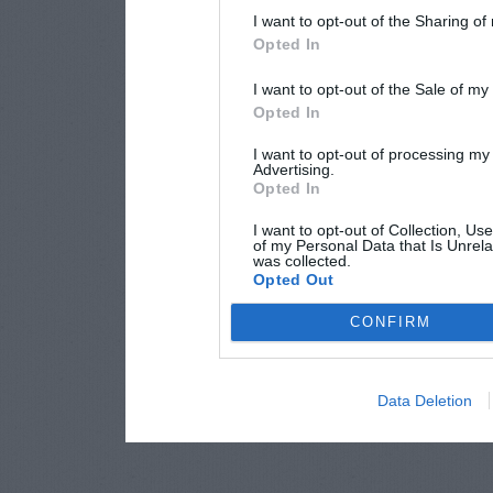
I want to opt-out of the Sharing of
Opted In
I want to opt-out of the Sale of m
Opted In
I want to opt-out of processing my
Advertising.
Opted In
I want to opt-out of Collection, Us
of my Personal Data that Is Unrela
was collected.
Opted Out
CONFIRM
Data Deletion