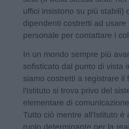
uffici insistono su più stabili) 
dipendenti costretti ad usare i
personale per contattare i col
In un mondo sempre più ava
sofisticato dal punto di vista 
siamo costretti a registrare il 
l'Istituto si trova privo del si
elementare di comunicazione: 
Tutto ciò mentre all'Istituto è 
ruolo determinante per la rea