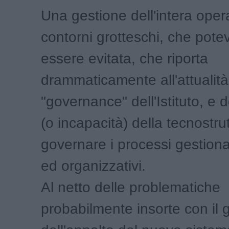
Una gestione dell'intera oper
contorni grotteschi, che pote
essere evitata, che riporta
drammaticamente all'attualità 
"governance" dell'Istituto, e 
(o incapacità) della tecnostrut
governare i processi gestionali
ed organizzativi.
Al netto delle problematiche
probabilmente insorte con il 