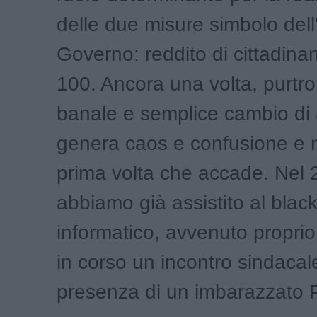
delle due misure simbolo dell
Governo: reddito di cittadina
100. Ancora una volta, purtr
banale e semplice cambio di 
genera caos e confusione e 
prima volta che accade. Nel
abbiamo già assistito al blac
informatico, avvenuto propri
in corso un incontro sindacale
presenza di un imbarazzato 