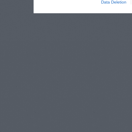
Data Deletion