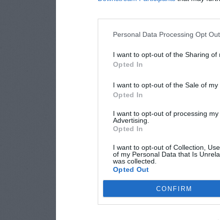
Personal Data Processing Opt Ou
I want to opt-out of the Sharing of
Opted In
I want to opt-out of the Sale of m
Opted In
I want to opt-out of processing my
Advertising.
Opted In
I want to opt-out of Collection, Us
of my Personal Data that Is Unrela
was collected.
Opted Out
CONFIRM