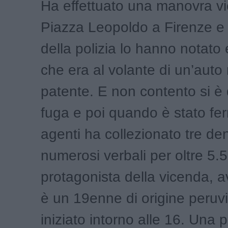
Ha effettuato una manovra vi
Piazza Leopoldo a Firenze e 
della polizia lo hanno notato
che era al volante di un’auto
patente. E non contento si è 
fuga e poi quando è stato fe
agenti ha collezionato tre d
numerosi verbali per oltre 5.5
protagonista della vicenda, a
è un 19enne di origine peruvi
iniziato intorno alle 16. Una p