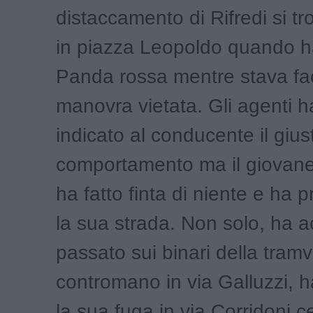
distaccamento di Rifredi si tr
in piazza Leopoldo quando h
Panda rossa mentre stava f
manovra vietata. Gli agenti 
indicato al conducente il gius
comportamento ma il giovane
ha fatto finta di niente e ha 
la sua strada. Non solo, ha a
passato sui binari della tram
contromano in via Galluzzi, 
la sua fuga in via Corridoni 