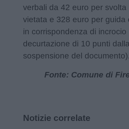
verbali da 42 euro per svolta 
vietata e 328 euro per guid
in corrispondenza di incrocio
decurtazione di 10 punti dall
sospensione del documento)
Fonte: Comune di Fire
Notizie correlate