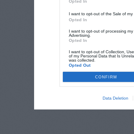
Opted In
I want to opt-out of the Sale of m
Opted In
I want to opt-out of processing my
Advertising.
Opted In
I want to opt-out of Collection, Us
of my Personal Data that Is Unrela
was collected.
Opted Out
CONFIRM
Data Deletion