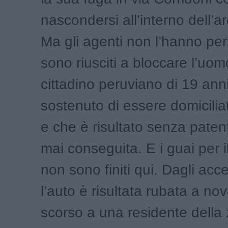
nascondersi all’interno dell’a
Ma gli agenti non l’hanno per
sono riusciti a bloccare l’uom
cittadino peruviano di 19 ann
sostenuto di essere domicilia
e che è risultato senza pate
mai conseguita. E i guai per 
non sono finiti qui. Dagli acc
l’auto è risultata rubata a n
scorso a una residente della 