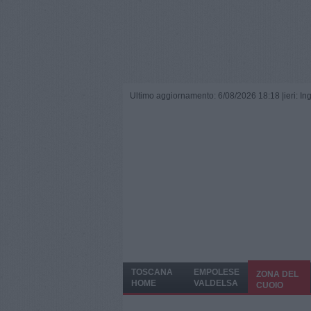
Ultimo aggiornamento: 6/08/2026 18:18 |
ieri: I
TOSCANA
EMPOLESE
ZONA DEL
HOME
VALDELSA
CUOIO