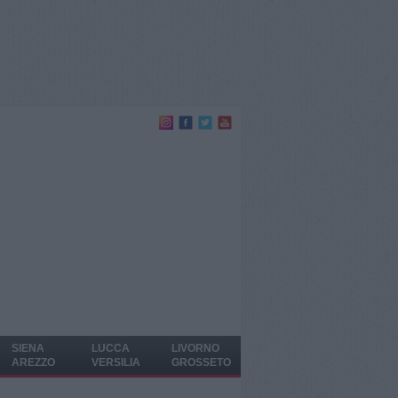
SIENA
LUCCA
LIVORNO
AREZZO
VERSILIA
GROSSETO