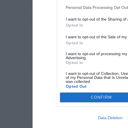
Personal Data Processing Opt Ou
I want to opt-out of the Sharing of
Opted In
I want to opt-out of the Sale of m
Opted In
I want to opt-out of processing my
Advertising.
Opted In
I want to opt-out of Collection, Us
of my Personal Data that Is Unrela
was collected.
Opted Out
CONFIRM
Data Deletion