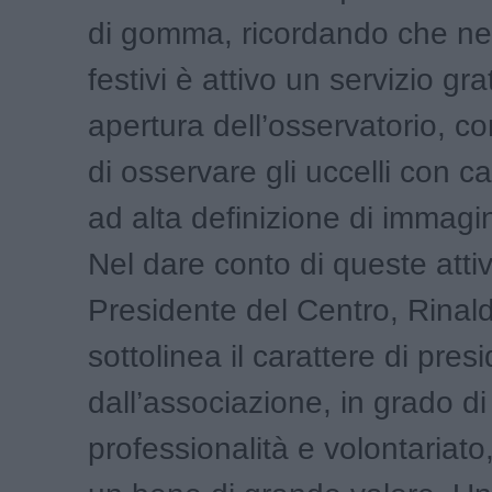
di gomma, ricordando che nei
festivi è attivo un servizio gra
apertura dell’osservatorio, co
di osservare gli uccelli con c
ad alta definizione di immagi
Nel dare conto di queste attivi
Presidente del Centro, Rinal
sottolinea il carattere di pres
dall’associazione, in grado di
professionalità e volontariato,