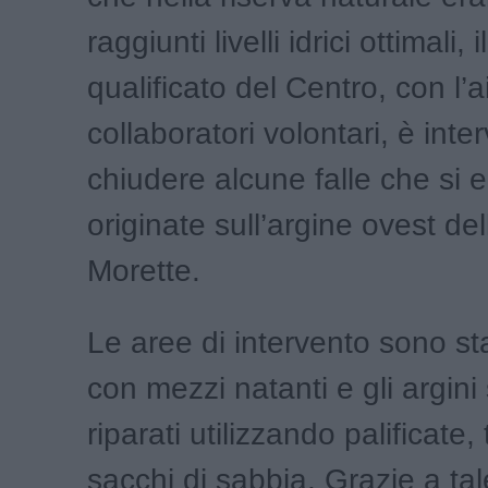
raggiunti livelli idrici ottimali,
qualificato del Centro, con l’a
collaboratori volontari, è int
chiudere alcune falle che si 
originate sull’argine ovest de
Morette.
Le aree di intervento sono st
con mezzi natanti e gli argini
riparati utilizzando palificate
sacchi di sabbia. Grazie a tal