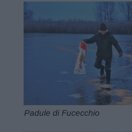
Padule di Fucecchio