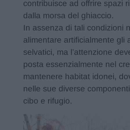
contribuisce ad offrire spazi r
dalla morsa del ghiaccio.
In assenza di tali condizioni 
alimentare artificialmente gli 
selvatici, ma l’attenzione de
posta essenzialmente nel cre
mantenere habitat idonei, do
nelle sue diverse componenti
cibo e rifugio.