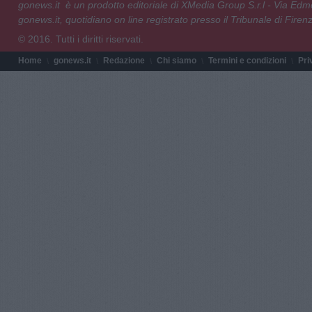
gonews.it è un prodotto editoriale di XMedia Group S.r.l - Via E
gonews.it, quotidiano on line registrato presso il Tribunale di Fire
© 2016. Tutti i diritti riservati.
Home
gonews.it
Redazione
Chi siamo
Termini e condizioni
Pri