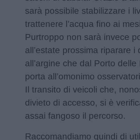
sarà possibile stabilizzare i live
trattenere l’acqua fino ai mesi
Purtroppo non sarà invece pos
all’estate prossima riparare i 
all’argine che dal Porto delle
porta all’omonimo osservatori
Il transito di veicoli che, nono
divieto di accesso, si è verifi
assai fangoso il percorso.
Raccomandiamo quindi di utili