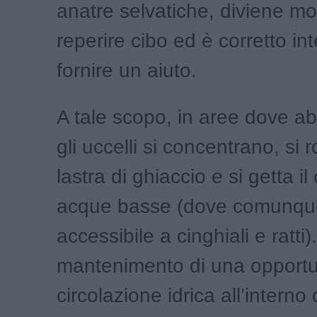
anatre selvatiche, diviene molt
reperire cibo ed è corretto in
fornire un aiuto.
A tale scopo, in aree dove a
gli uccelli si concentrano, si 
lastra di ghiaccio e si getta il 
acque basse (dove comunqu
accessibile a cinghiali e ratti)
mantenimento di una opport
circolazione idrica all’interno