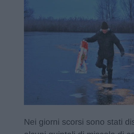
Nei giorni scorsi sono stati dis