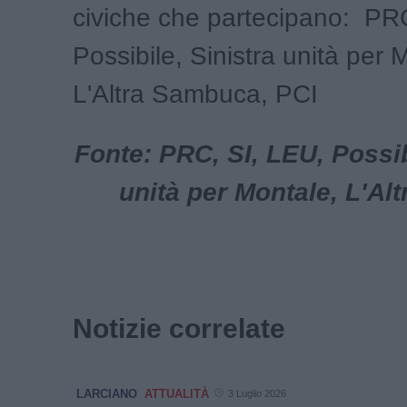
civiche che partecipano: PR
Possibile, Sinistra unità per 
L'Altra Sambuca, PCI
Fonte: PRC, SI, LEU, Possib
unità per Montale, L'Al
Notizie correlate
LARCIANO
ATTUALITÀ
3 Luglio 2026