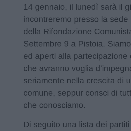
14 gennaio, il lunedì sarà il gi
incontreremo presso la sede d
della Rifondazione Comunista
Settembre 9 a Pistoia. Siamo 
ed aperti alla partecipazione d
che avranno voglia d’impegna
seriamente nella crescita di
comune, seppur consci di tutte
che conosciamo.
Di seguito una lista dei partiti