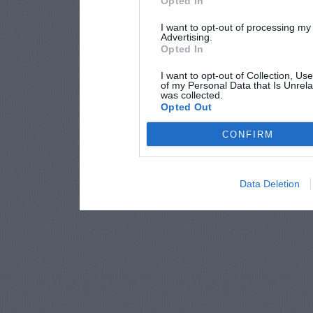
Opted In
I want to opt-out of processing my
Advertising.
Opted In
I want to opt-out of Collection, Us
of my Personal Data that Is Unrela
was collected.
Opted Out
CONFIRM
Data Deletion