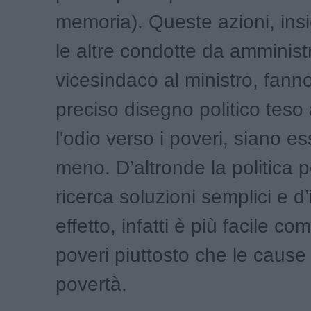
memoria). Queste azioni, ins
le altre condotte da amministr
vicesindaco al ministro, fanno
preciso disegno politico teso
l'odio verso i poveri, siano ess
meno. D’altronde la politica p
ricerca soluzioni semplici e 
effetto, infatti è più facile co
poveri piuttosto che le cause 
povertà.