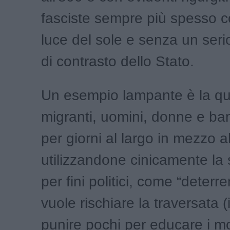
fasciste sempre più spesso c
luce del sole e senza un seri
di contrasto dello Stato.
Un esempio lampante è la qu
migranti, uomini, donne e bam
per giorni al largo in mezzo a
utilizzandone cinicamente la
per fini politici, come “deterre
vuole rischiare la traversata (
punire pochi per educare i mol