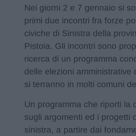
Nei giorni 2 e 7 gennaio si so
primi due incontri fra forze pol
civiche di Sinistra della provin
Pistoia. Gli incontri sono prop
ricerca di un programma condi
delle elezioni amministrative
si terranno in molti comuni de
Un programma che riporti la 
sugli argomenti ed i progetti 
sinistra, a partire dai fondame