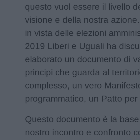
questo vuol essere il livello d
visione e della nostra azione
in vista delle elezioni amminis
2019 Liberi e Uguali ha disc
elaborato un documento di va
principi che guarda al territor
complesso, un vero Manifesto
programmatico, un Patto per il
Questo documento è la base 
nostro incontro e confronto co