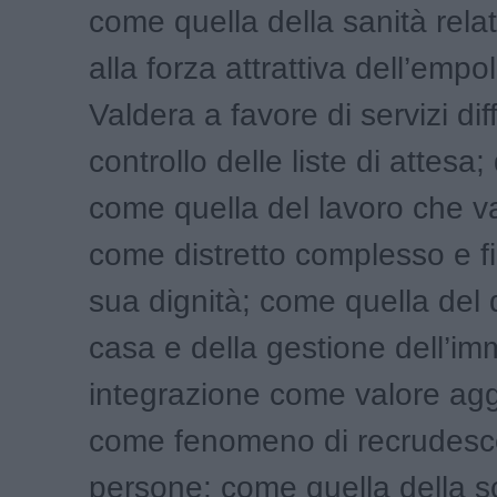
come quella della sanità rel
alla forza attrattiva dell’empo
Valdera a favore di servizi dif
controllo delle liste di attesa;
come quella del lavoro che v
come distretto complesso e fil
sua dignità; come quella del di
casa e della gestione dell’im
integrazione come valore ag
come fenomeno di recrudesce
persone; come quella della s