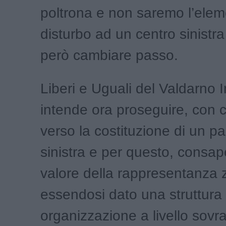
poltrona e non saremo l’elem
disturbo ad un centro sinistr
però cambiare passo.
Liberi e Uguali del Valdarno I
intende ora proseguire, con ch
verso la costituzione di un par
sinistra e per questo, consap
valore della rappresentanza 
essendosi dato una struttura
organizzazione a livello sov