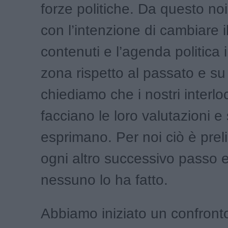
forze politiche. Da questo no
con l’intenzione di cambiare i
contenuti e l’agenda politica 
zona rispetto al passato e s
chiediamo che i nostri interlo
facciano le loro valutazioni e 
esprimano. Per noi ciò è prel
ogni altro successivo passo 
nessuno lo ha fatto.
Abbiamo iniziato un confronto