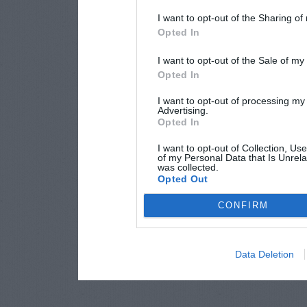
I want to opt-out of the Sharing of
Opted In
I want to opt-out of the Sale of m
Opted In
I want to opt-out of processing my
Advertising.
Opted In
I want to opt-out of Collection, Us
of my Personal Data that Is Unrela
was collected.
Opted Out
CONFIRM
Data Deletion