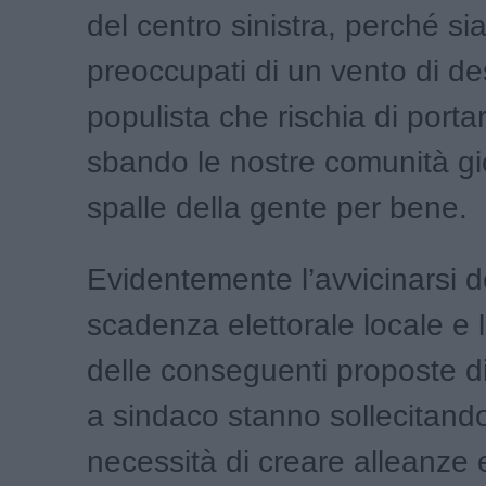
del centro sinistra, perché s
preoccupati di un vento di de
populista che rischia di portar
sbando le nostre comunità gi
spalle della gente per bene.
Evidentemente l’avvicinarsi d
scadenza elettorale locale e 
delle conseguenti proposte d
a sindaco stanno sollecitando
necessità di creare alleanze 