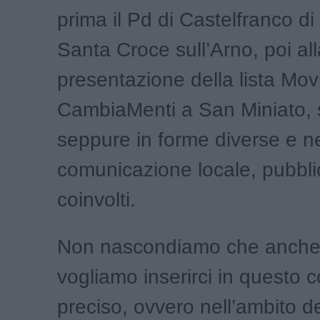
prima il Pd di Castelfranco di
Santa Croce sull’Arno, poi all
presentazione della lista Mo
CambiaMenti a San Miniato, s
seppure in forme diverse e ne
comunicazione locale, pubbl
coinvolti.
Non nascondiamo che anche 
vogliamo inserirci in questo 
preciso, ovvero nell’ambito de