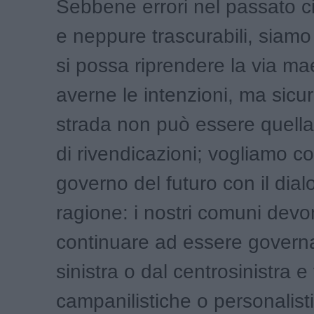
Sebbene errori nel passato ci 
e neppure trascurabili, siamo
si possa riprendere la via ma
averne le intenzioni, ma sicu
strada non può essere quella 
di rivendicazioni; vogliamo cos
governo del futuro con il dial
ragione: i nostri comuni dev
continuare ad essere governa
sinistra o dal centrosinistra e 
campanilistiche o personalis