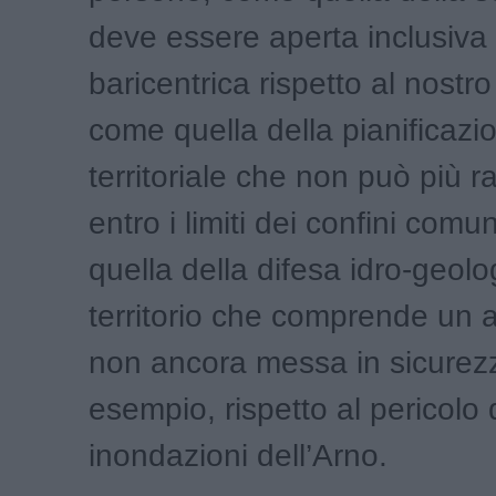
deve essere aperta inclusiva
baricentrica rispetto al nostro 
come quella della pianificazi
territoriale che non può più r
entro i limiti dei confini comu
quella della difesa idro-geolo
territorio che comprende un a
non ancora messa in sicurez
esempio, rispetto al pericolo 
inondazioni dell’Arno.