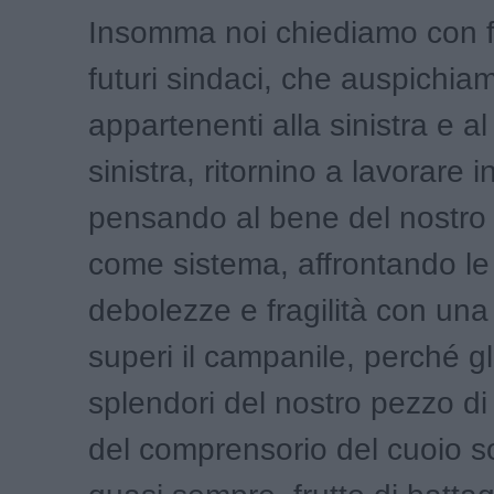
Insomma noi chiediamo con f
futuri sindaci, che auspichia
appartenenti alla sinistra e al
sinistra, ritornino a lavorare i
pensando al bene del nostro t
come sistema, affrontando le
debolezze e fragilità con una
superi il campanile, perché gl
splendori del nostro pezzo di
del comprensorio del cuoio so