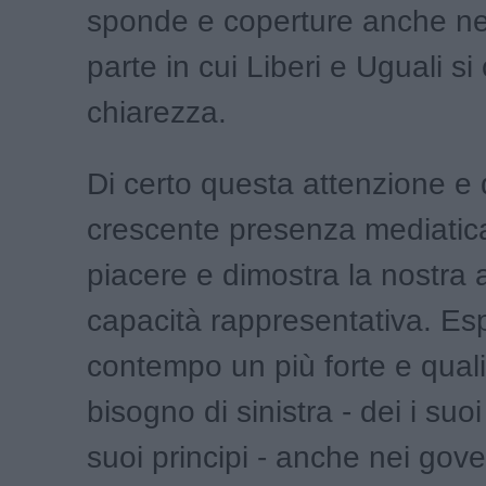
sponde e coperture anche nell
parte in cui Liberi e Uguali si
chiarezza.
Di certo questa attenzione e
crescente presenza mediatica
piacere e dimostra la nostra
capacità rappresentativa. Es
contempo un più forte e quali
bisogno di sinistra - dei i suoi
suoi principi - anche nei gover