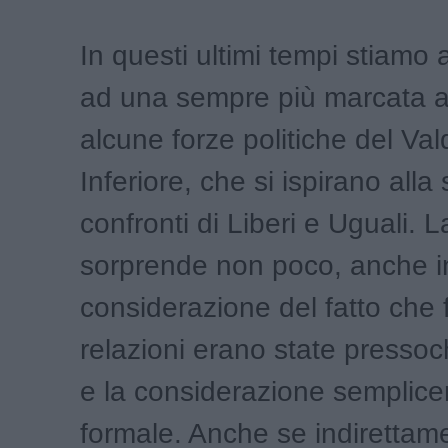
In questi ultimi tempi stiamo
ad una sempre più marcata a
alcune forze politiche del Va
Inferiore, che si ispirano alla 
confronti di Liberi e Uguali. 
sorprende non poco, anche i
considerazione del fatto che 
relazioni erano state pressoc
e la considerazione semplic
formale. Anche se indirettam