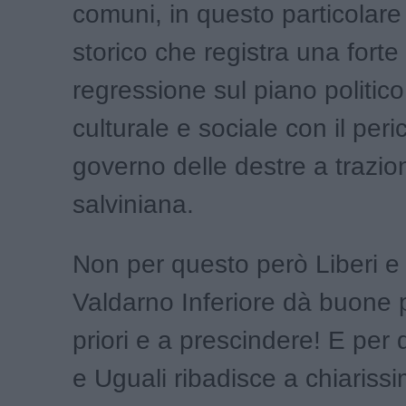
comuni, in questo particolar
storico che registra una forte
regressione sul piano politic
culturale e sociale con il peri
governo delle destre a trazio
salviniana.
Non per questo però Liberi e
Valdarno Inferiore dà buone 
priori e a prescindere! E per 
e Uguali ribadisce a chiarissi