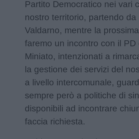
Partito Democratico nei vari 
nostro territorio, partendo da
Valdarno, mentre la prossima
faremo un incontro con il PD
Miniato, intenzionati a rimarc
la gestione dei servizi del nost
a livello intercomunale, gua
sempre però a politiche di si
disponibili ad incontrare chi
faccia richiesta.