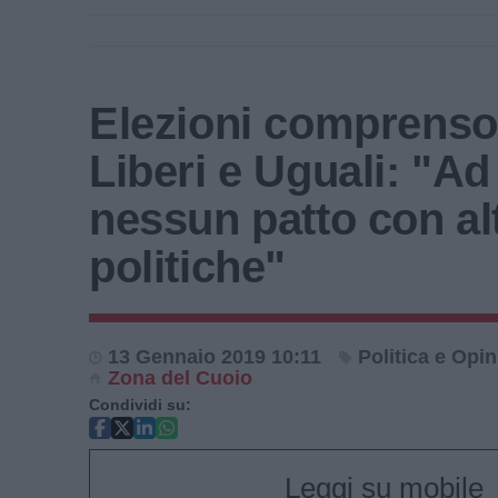
Elezioni comprenso
Liberi e Uguali: "Ad
nessun patto con al
politiche"
13 Gennaio 2019 10:11
Politica e Opin
Zona del Cuoio
Condividi su:
Leggi su mobile