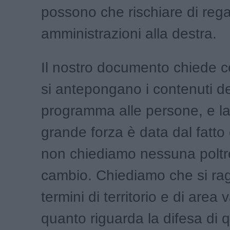
possono che rischiare di rega
amministrazioni alla destra.
Il nostro documento chiede c
si antepongano i contenuti de
programma alle persone, e la
grande forza è data dal fatto c
non chiediamo nessuna poltr
cambio. Chiediamo che si rag
termini di territorio e di area 
quanto riguarda la difesa di q