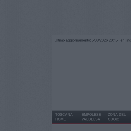
Ultimo aggiornamento: 5/08/2026 20:45 |
ieri: I
TOSCANA
EMPOLESE
ZONA DEL
HOME
VALDELSA
CUOIO