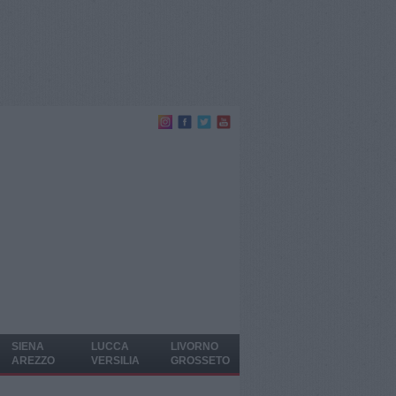
SIENA
LUCCA
LIVORNO
AREZZO
VERSILIA
GROSSETO