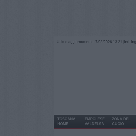
Ultimo aggiornamento: 7/08/2026 13:21 |
ieri: I
TOSCANA
EMPOLESE
ZONA DEL
HOME
VALDELSA
CUOIO