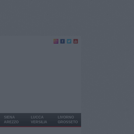
SIENA
LUCCA
LIVORNO
AREZZO
VERSILIA
GROSSETO