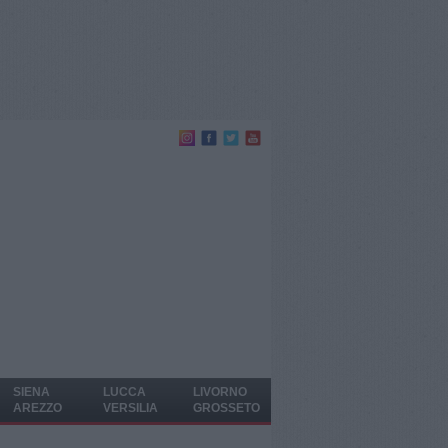
SIENA
LUCCA
LIVORNO
AREZZO
VERSILIA
GROSSETO