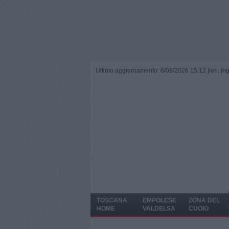
Ultimo aggiornamento: 6/08/2026 15:12 |
ieri: I
TOSCANA
EMPOLESE
ZONA DEL
HOME
VALDELSA
CUOIO