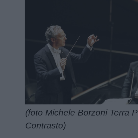
(foto Michele Borzoni Terra P
Contrasto)