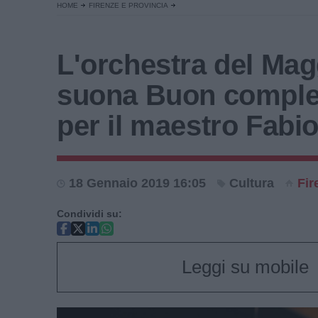
HOME
FIRENZE E PROVINCIA
L'orchestra del Mag
suona Buon compl
per il maestro Fabio
18 Gennaio 2019 16:05
Cultura
Fir
Condividi su:
Leggi su mobile