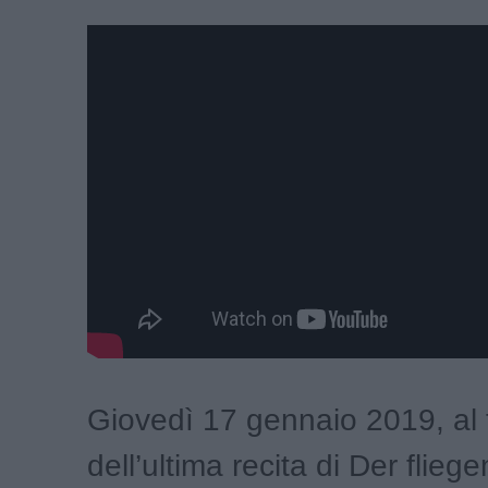
Giovedì 17 gennaio 2019, al 
dell’ultima recita di Der flieg