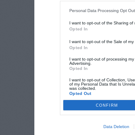
Personal Data Processing Opt Ou
I want to opt-out of the Sharing of
Opted In
I want to opt-out of the Sale of m
Opted In
I want to opt-out of processing my
Advertising.
Opted In
I want to opt-out of Collection, Us
of my Personal Data that Is Unrela
was collected.
Opted Out
CONFIRM
Data Deletion