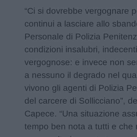
“Ci si dovrebbe vergognare p
continui a lasciare allo sbando
Personale di Polizia Penitenzi
condizioni insalubri, indecent
vergognose: e invece non se
a nessuno il degrado nel qua
vivono gli agenti di Polizia Pe
del carcere di Sollicciano”, 
Capece. “Una situazione ass
tempo ben nota a tutti e che