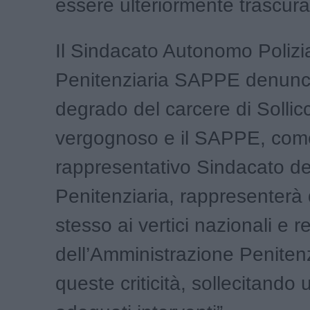
essere ulteriormente trascura
Il Sindacato Autonomo Polizi
Penitenziaria SAPPE denunci
degrado del carcere di Sollic
vergognoso e il SAPPE, come
rappresentativo Sindacato del
Penitenziaria, rappresenterà
stesso ai vertici nazionali e r
dell’Amministrazione Penitenz
queste criticità, sollecitando 