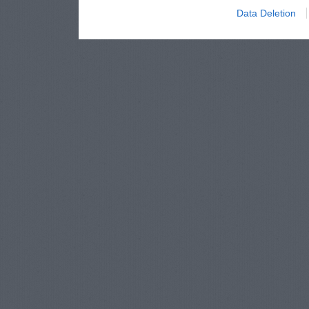
Data Deletion