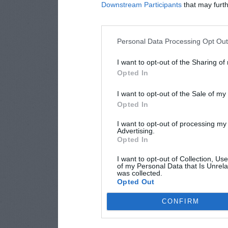
Downstream Participants
that may furthe
Personal Data Processing Opt Ou
I want to opt-out of the Sharing of
Opted In
I want to opt-out of the Sale of m
Opted In
I want to opt-out of processing my
Advertising.
Opted In
I want to opt-out of Collection, Us
of my Personal Data that Is Unrela
was collected.
Opted Out
CONFIRM