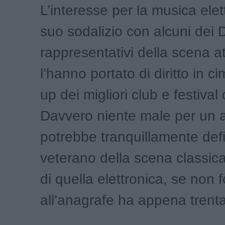
L’interesse per la musica elett
suo sodalizio con alcuni dei Dj
rappresentativi della scena a
l’hanno portato di diritto in ci
up dei migliori club e festiva
Davvero niente male per un a
potrebbe tranquillamente defi
veterano della scena classic
di quella elettronica, se non 
all’anagrafe ha appena trent