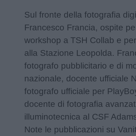
Sul fronte della fotografia dig
Francesco Francia, ospite pe
workshop a TSH Collab e per
alla Stazione Leopolda. Fran
fotografo pubblicitario e di mo
nazionale, docente ufficiale 
fotografo ufficiale per PlayBoy
docente di fotografia avanza
illuminotecnica al CSF Adam
Note le pubblicazioni su Vani