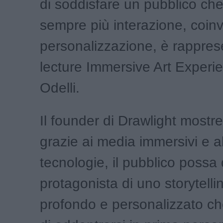
di soddisfare un pubblico ch
sempre più interazione, coin
personalizzazione, è rappres
lecture Immersive Art Experi
Odelli.
Il founder di Drawlight mostr
grazie ai media immersivi e a
tecnologie, il pubblico possa 
protagonista di uno storytell
profondo e personalizzato c