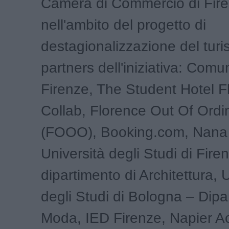
Camera di Commercio di Fir
nell'ambito del progetto di
destagionalizzazione del tur
partners dell'iniziativa: Comu
Firenze, The Student Hotel 
Collab, Florence Out Of Ordi
(FOOO), Booking.com, Nana
Università degli Studi di Fir
dipartimento di Architettura, 
degli Studi di Bologna – Dipa
Moda, IED Firenze, Napier 