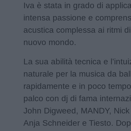
Iva è stata in grado di applic
intensa passione e comprens
acustica complessa ai ritmi d
nuovo mondo.
La sua abilità tecnica e l’intu
naturale per la musica da ball
rapidamente e in poco tempo 
palco con dj di fama interna
John Digweed, MANDY, Nick
Anja Schneider e Tiesto. Do