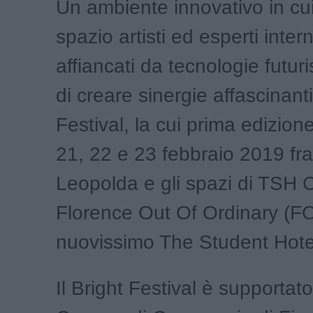
Un ambiente innovativo in cu
spazio artisti ed esperti inter
affiancati da tecnologie futuri
di creare sinergie affascinanti.
Festival, la cui prima edizione 
21, 22 e 23 febbraio 2019 fra
Leopolda e gli spazi di TSH 
Florence Out Of Ordinary (F
nuovissimo The Student Hotel
Il Bright Festival è supportato