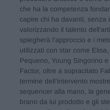
che ha la competenza fondam
capire chi ha davanti, senza
valorizzando il talento dell'art
spiegherà l’approccio e i meto
utilizzati con star come Elisa
Pequeno, Young Singorino e i 
Factor, oltre a sopracitato Fab
termine dell’intervento mostre
sequencer alla mano, la gene
brano da lui prodotto e gli s