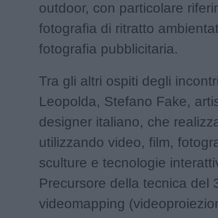
outdoor, con particolare rifer
fotografia di ritratto ambienta
fotografia pubblicitaria.
Tra gli altri ospiti degli incontr
Leopolda, Stefano Fake, arti
designer italiano, che realizza
utilizzando video, film, fotogr
sculture e tecnologie interatti
Precursore della tecnica del
videomapping (videoproiezio