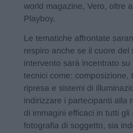
world magazine, Vero, oltre a
Playboy.
Le tematiche affrontate sara
respiro anche se il cuore del
intervento sarà incentrato su 
tecnici come: composizione, t
ripresa e sistemi di illuminazi
indirizzare i partecipanti alla
di immagini efficaci in tutti gli
fotografia di soggetto, sia in