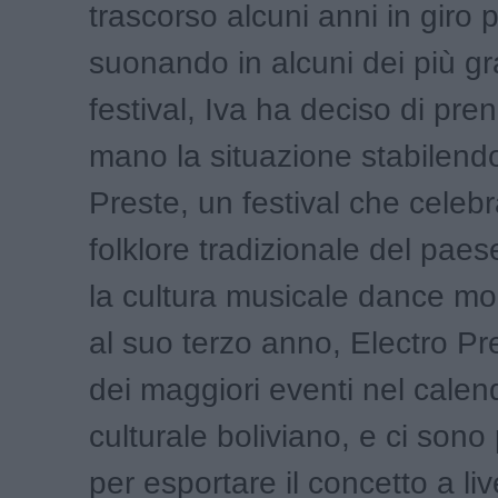
trascorso alcuni anni in giro 
suonando in alcuni dei più gr
festival, Iva ha deciso di pre
mano la situazione stabilend
Preste, un festival che celebra
folklore tradizionale del pae
la cultura musicale dance m
al suo terzo anno, Electro Pr
dei maggiori eventi nel calen
culturale boliviano, e ci sono
per esportare il concetto a liv