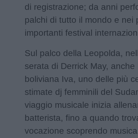
di registrazione; da anni per
palchi di tutto il mondo e nei p
importanti festival internazion
Sul palco della Leopolda, nel
serata di Derrick May, anche 
boliviana Iva, uno delle più c
stimate dj femminili del Suda
viaggio musicale inizia alle
batterista, fino a quando trov
vocazione scoprendo musica 