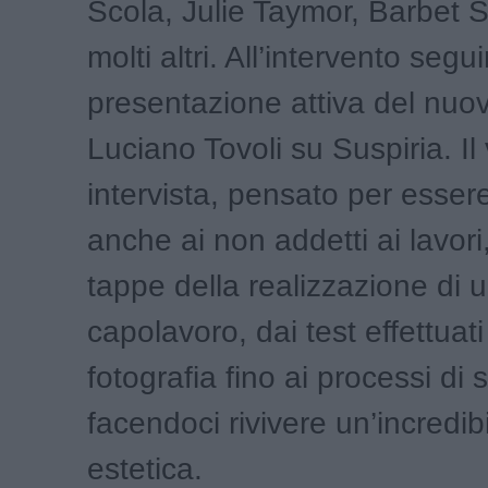
Scola, Julie Taymor, Barbet 
molti altri. All’intervento segui
presentazione attiva del nuovo
Luciano Tovoli su Suspiria. I
intervista, pensato per esser
anche ai non addetti ai lavori,
tappe della realizzazione di 
capolavoro, dai test effettuati
fotografia fino ai processi di
facendoci rivivere un’incredib
estetica.