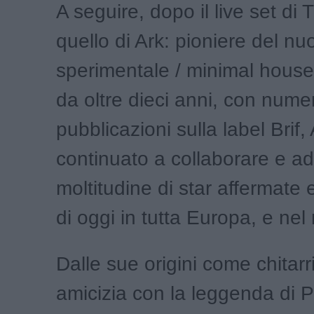
A seguire, dopo il live set di T
quello di Ark: pioniere del nuo
sperimentale / minimal house
da oltre dieci anni, con num
pubblicazioni sulla label Brif
continuato a collaborare e ad
moltitudine di star affermate
di oggi in tutta Europa, e ne
Dalle sue origini come chitarr
amicizia con la leggenda di