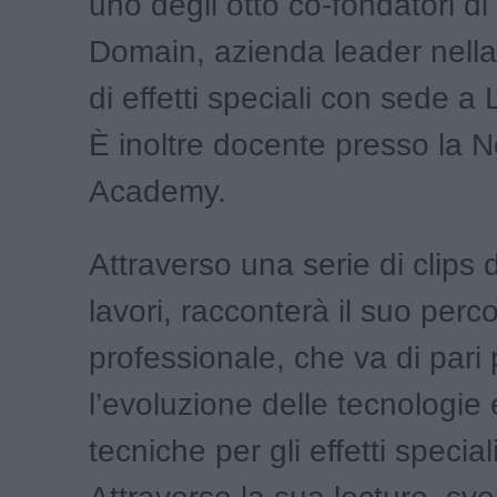
uno degli otto co-fondatori di 
Domain, azienda leader nell
di effetti speciali con sede a
È inoltre docente presso la 
Academy.
Attraverso una serie di clips 
lavori, racconterà il suo perc
professionale, che va di pari
l’evoluzione delle tecnologie 
tecniche per gli effetti specia