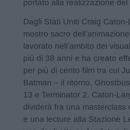
portato alla realizzazione del
Dagli Stati Uniti Craig Caton-
mostro sacro dell’animazion
lavorato nell’ambito dei visual
più di 38 anni e ha creato effe
per più di cento film tra cui J
Batman – il ritorno, Ghostbus
13 e Terminator 2. Caton-Lar
dividerà fra una masterclass
e una lecture alla Stazione L