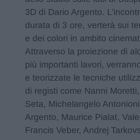
3D di Dario Argento. L’incontr
durata di 3 ore, verterà sui te
e dei colori in ambito cinemat
Attraverso la proiezione di al
più importanti lavori, verrann
e teorizzate le tecniche utiliz
di registi come Nanni Moretti,
Seta, Michelangelo Antonioni
Argento, Maurice Pialat, Valer
Francis Veber, Andrej Tarkovsk