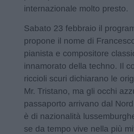
internazionale molto presto.
Sabato 23 febbraio il progra
propone il nome di Francesco
pianista e compositore classi
innamorato della techno. Il 
riccioli scuri dichiarano le orig
Mr. Tristano, ma gli occhi azzu
passaporto arrivano dal Nor
è di nazionalità lussemburg
se da tempo vive nella più mi