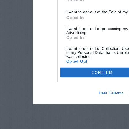
I want to opt-out of the Sale of m
Opted In
I want to opt-out of processing my
Advertising.
Opted In
I want to opt-out of Collection, Us
of my Personal Data that Is Unrela
was collected.
Opted Out
CONFIRM
Data Deletion