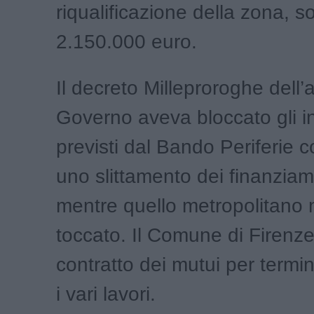
riqualificazione della zona, so
2.150.000 euro.
Il decreto Milleproroghe dell’
Governo aveva bloccato gli in
previsti dal Bando Periferie
uno slittamento dei finanziam
mentre quello metropolitano 
toccato. Il Comune di Firenze
contratto dei mutui per termi
i vari lavori.