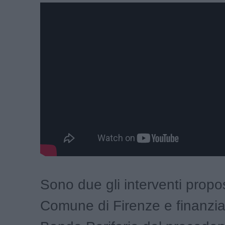
Sono due gli interventi propos
Comune di Firenze e finanziat