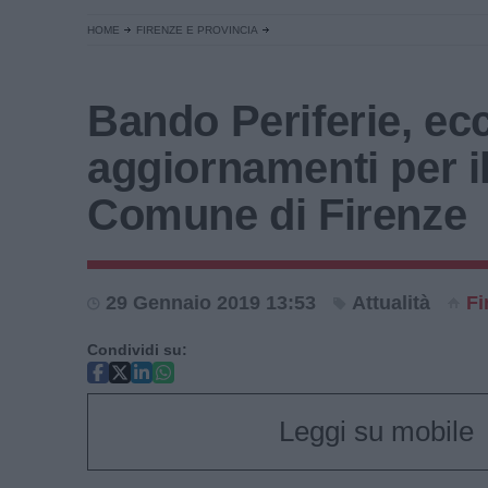
HOME
FIRENZE E PROVINCIA
Bando Periferie, ecc
aggiornamenti per i
Comune di Firenze
29 Gennaio 2019 13:53
Attualità
Fi
Condividi su:
Leggi su mobile