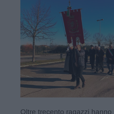
Oltre trecento ragazzi hanno