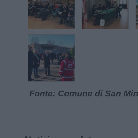
Fonte: Comune di San Minia