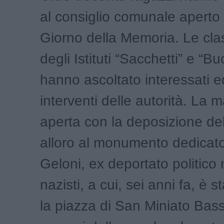
al consiglio comunale aperto 
Giorno della Memoria. Le clas
degli Istituti “Sacchetti” e “Bu
hanno ascoltato interessati ed
interventi delle autorità. La m
aperta con la deposizione del
alloro al monumento dedicato
Geloni, ex deportato politico
nazisti, a cui, sei anni fa, è st
la piazza di San Miniato Bass