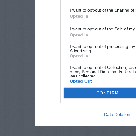
I want to opt-out of the Sharing of
Opted In
I want to opt-out of the Sale of m
Opted In
I want to opt-out of processing my
Advertising.
Opted In
I want to opt-out of Collection, Us
of my Personal Data that Is Unrela
was collected.
Opted Out
CONFIRM
Data Deletion