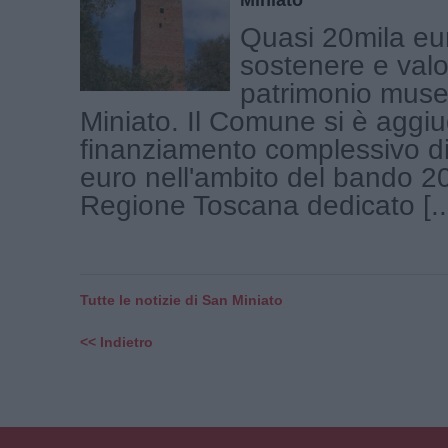
Quasi 20mila eu
sostenere e valor
patrimonio muse
Miniato. Il Comune si è aggiu
finanziamento complessivo d
euro nell'ambito del bando 2
Regione Toscana dedicato [..
Tutte le notizie di San Miniato
<< Indietro