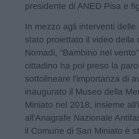
presidente di ANED Pisa e figl
In mezzo agli interventi delle 
stato proiettato il video dell
Nomadi, “Bambino nel vento” 
cittadino ha poi preso la paro
sottolineare l'importanza di a
inaugurato il Museo della Me
Miniato nel 2018, insieme all'
all'Anagrafe Nazionale Antifas
il Comune di San Miniato è st