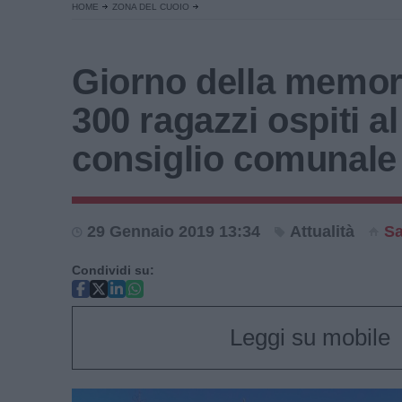
HOME
ZONA DEL CUOIO
Giorno della memori
300 ragazzi ospiti al
consiglio comunale
29 Gennaio 2019 13:34
Attualità
Sa
Condividi su:
Leggi su mobile