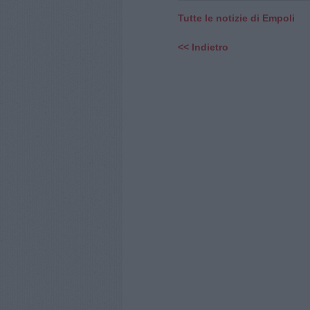
Tutte le notizie di Empoli
<< Indietro