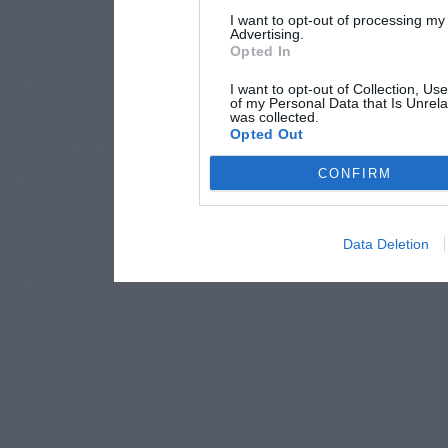
I want to opt-out of processing my
Advertising.
Opted In
I want to opt-out of Collection, Us
of my Personal Data that Is Unrela
was collected.
Opted Out
CONFIRM
Data Deletion