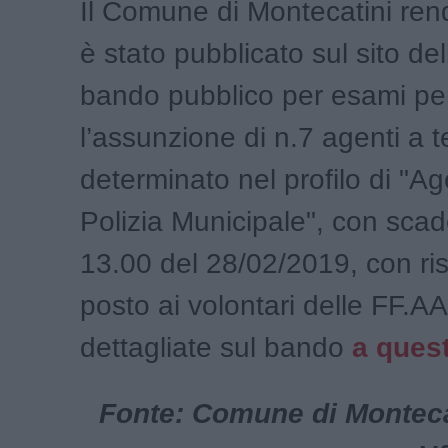
Il Comune di Montecatini ren
è stato pubblicato sul sito dell
bando pubblico per esami pe
l’assunzione di n.7 agenti a 
determinato nel profilo di "Ag
Polizia Municipale", con scad
13.00 del 28/02/2019, con ris
posto ai volontari delle FF.AA
dettagliate sul bando
a quest
Fonte: Comune di Monteca