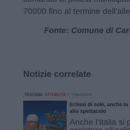
70000 fino al termine dell’alle
Fonte: Comune di Carr
Notizie correlate
TOSCANA
ATTUALITÀ
7 Agosto 2026
Eclissi di sole, anche l
allo spettacolo
Anche l’Italia si