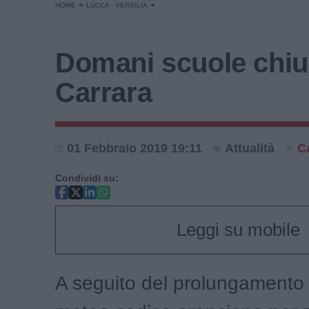
HOME
LUCCA - VERSILIA
Domani scuole chiu
Carrara
01 Febbraio 2019 19:11
Attualità
C
Condividi su:
Leggi su mobile
A seguito del prolungamento d