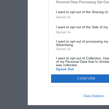
Personal Data Processing Opt Ou
I want to opt-out of the Sharing of
Opted In
I want to opt-out of the Sale of m
Opted In
I want to opt-out of processing my
Advertising.
Opted In
I want to opt-out of Collection, Us
of my Personal Data that Is Unrela
was collected.
Opted Out
CONFIRM
Data Deletion