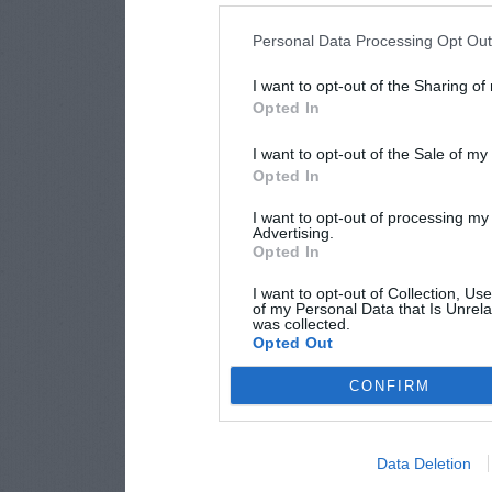
Personal Data Processing Opt Ou
I want to opt-out of the Sharing of
Opted In
I want to opt-out of the Sale of m
Opted In
I want to opt-out of processing my
Advertising.
Opted In
I want to opt-out of Collection, Us
of my Personal Data that Is Unrela
was collected.
Opted Out
CONFIRM
Data Deletion