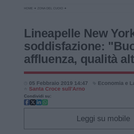
HOME
ZONA DEL CUOIO
Lineapelle New York
soddisfazione: "Bu
affluenza, qualità al
05 Febbraio 2019 14:47
Economia e L
Santa Croce sull'Arno
Condividi su:
Leggi su mobile