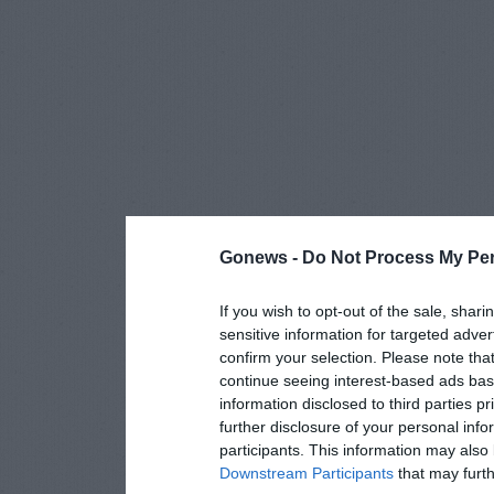
Gonews -
Do Not Process My Per
If you wish to opt-out of the sale, shari
sensitive information for targeted adver
confirm your selection. Please note tha
continue seeing interest-based ads base
information disclosed to third parties p
further disclosure of your personal info
participants. This information may also 
Downstream Participants
that may furthe