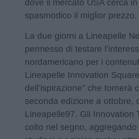
dove il mercato USA cerca i
spasmodico il miglior prezzo.
La due giorni a Lineapelle N
permesso di testare l’interes
nordamericano per i contenuti 
Lineapelle Innovation Square,
dell’ispirazione” che tornerà 
seconda edizione a ottobre, 
Lineapelle97. Gli Innovation
colto nel segno, aggregando r