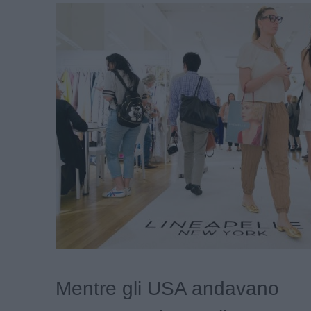
Mentre gli USA andavano