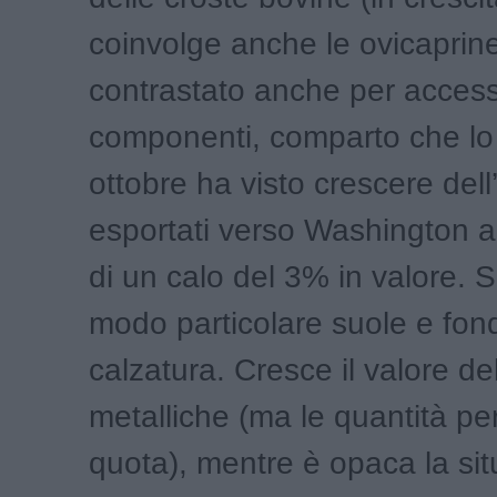
coinvolge anche le ovicaprin
contrastato anche per access
componenti, comparto che lo
ottobre ha visto crescere dell
esportati verso Washington a 
di un calo del 3% in valore. S
modo particolare suole e fond
calzatura. Cresce il valore de
metalliche (ma le quantità p
quota), mentre è opaca la sit