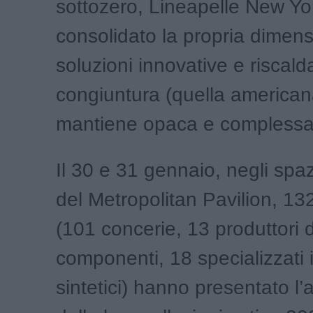
sottozero, Lineapelle New Yo
consolidato la propria dimens
soluzioni innovative e riscal
congiuntura (quella american
mantiene opaca e complessa
Il 30 e 31 gennaio, negli spaz
del Metropolitan Pavilion, 132
(101 concerie, 13 produttori 
componenti, 18 specializzati i
sintetici) hanno presentato l