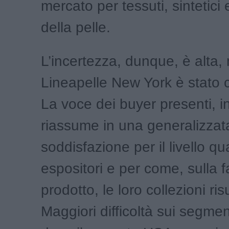
mercato per tessuti, sintetici
della pelle.
L’incertezza, dunque, è alta, 
Lineapelle New York è stato 
La voce dei buyer presenti, inf
riassume in una generalizzat
soddisfazione per il livello qua
espositori e per come, sulla f
prodotto, le loro collezioni risu
Maggiori difficoltà sui segme