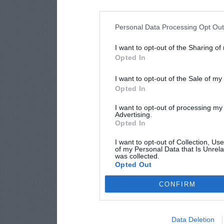
Personal Data Processing Opt Ou
I want to opt-out of the Sharing of
Opted In
I want to opt-out of the Sale of m
Opted In
I want to opt-out of processing my
Advertising.
Opted In
I want to opt-out of Collection, Us
of my Personal Data that Is Unrela
was collected.
Opted Out
CONFIRM
Data Deletion