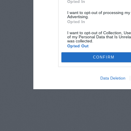
Opted In
I want to opt-out of processing my
Advertising.
Opted In
I want to opt-out of Collection, Us
of my Personal Data that Is Unrela
was collected.
Opted Out
CONFIRM
Data Deletion