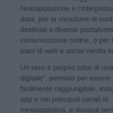
l’estrapolazione e l’interpreta
data, per la creazione di cont
destinati a diverse piattaform
comunicazione online, o per l
piani di web e social media m
Un vero e proprio tutor di una
digitale”, pensato per esser
facilmente raggiungibile, integr
app e nei principali canali di
messaggistica, e dunque perf