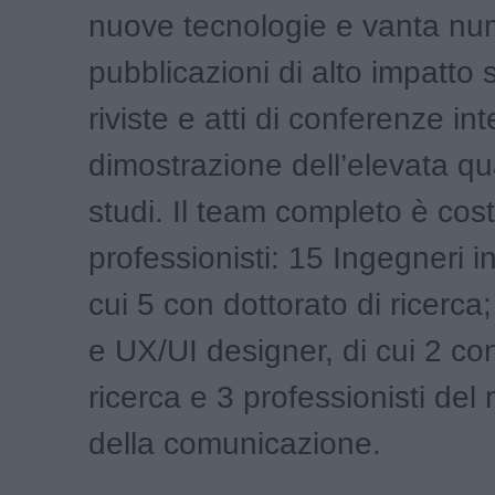
nuove tecnologie e vanta n
pubblicazioni di alto impatto s
riviste e atti di conferenze int
dimostrazione dell’elevata qua
studi. Il team completo è cost
professionisti: 15 Ingegneri in
cui 5 con dottorato di ricerca;
e UX/UI designer, di cui 2 con
ricerca e 3 professionisti del
della comunicazione.