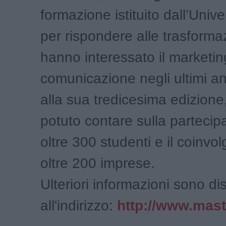
formazione istituito dall’Unive
per rispondere alle trasforma
hanno interessato il marketin
comunicazione negli ultimi an
alla sua tredicesima edizione,
potuto contare sulla partecip
oltre 300 studenti e il coinvo
oltre 200 imprese.
Ulteriori informazioni sono dis
all'indirizzo:
http://www.mas