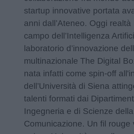
startup innovative portata ava
anni dall’Ateneo. Oggi realtà
campo dell’Intelligenza Artific
laboratorio d’innovazione del
multinazionale The Digital Bo
nata infatti come spin-off all'i
dell’Università di Siena attin
talenti formati dai Dipartiment
Ingegneria e di Scienze della
Comunicazione. Un fil rouge 