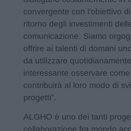
convergente con l'obiettivo di 
ritorno degli investimenti delle
comunicazione. Siamo orgogli
offrire ai talenti di domani u
da utilizzare quotidianament
interessante osservare come
contribuirà al loro modo di sv
progetti”.
ALGHO è uno dei tanti progett
collaborazione fra mondo ac