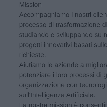
Mission
Accompagniamo i nostri client
processo di trasformazione di
studiando e sviluppando su 
progetti innovativi basati sull
richieste.
Aiutiamo le aziende a miglior
potenziare i loro processi di 
organizzazione con tecnolog
sull'Intelligenza Artificiale.
La nostra mission è consentir