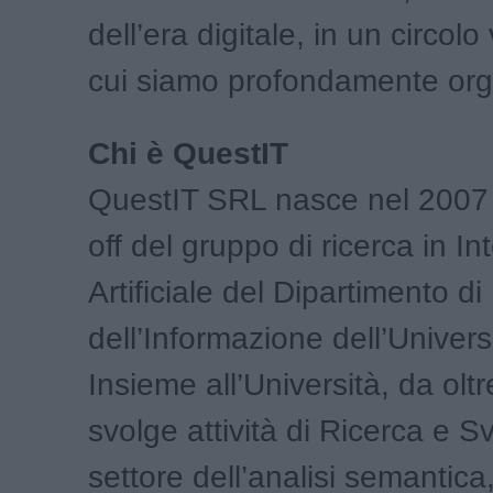
dell’era digitale, in un circolo
cui siamo profondamente orgo
Chi è QuestIT
QuestIT SRL nasce nel 2007
off del gruppo di ricerca in In
Artificiale del Dipartimento d
dell’Informazione dell’Univers
Insieme all’Università, da oltr
svolge attività di Ricerca e S
settore dell’analisi semantica