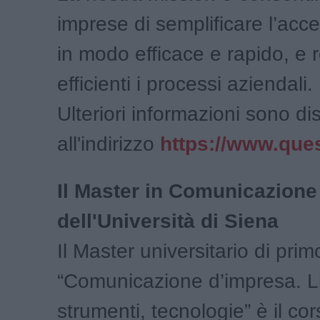
imprese di semplificare l’acce
in modo efficace e rapido, e 
efficienti i processi aziendali.
Ulteriori informazioni sono dis
all'indirizzo
https://www.ques
Il Master in Comunicazione
dell'Università di Siena
Il Master universitario di primo
“Comunicazione d’impresa. L
strumenti, tecnologie” è il cor