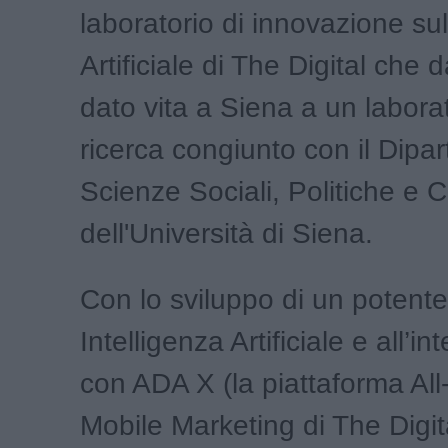
laboratorio di innovazione sul
Artificiale di The Digital che 
dato vita a Siena a un laborat
ricerca congiunto con il Dipar
Scienze Sociali, Politiche e C
dell'Università di Siena.
Con lo sviluppo di un potente
Intelligenza Artificiale e all’i
con ADA X (la piattaforma All-
Mobile Marketing di The Digit