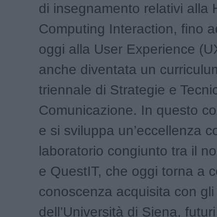
di insegnamento relativi all
Computing Interaction, fino a
oggi alla User Experience (U
anche diventata un curriculu
triennale di Strategie e Tecni
Comunicazione. In questo co
e si sviluppa un’eccellenza c
laboratorio congiunto tra il n
e QuestIT, che oggi torna a c
conoscenza acquisita con gli
dell’Università di Siena, futur