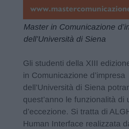
Master in Comunicazione d’
dell’Università di Siena
Gli studenti della XIII edizio
in Comunicazione d’impresa
dell’Università di Siena potra
quest’anno le funzionalità di
d’eccezione. Si tratta di ALGH
Human Interface realizzata d