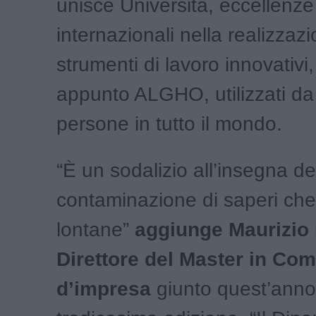
unisce Università, eccellenze 
internazionali nella realizzazi
strumenti di lavoro innovativ
appunto ALGHO, utilizzati da 
persone in tutto il mondo.
“È un sodalizio all’insegna de
contaminazione di saperi che
lontane”
aggiunge Maurizio 
Direttore del Master in Co
d’impresa
giunto quest’anno