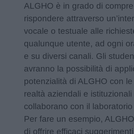
ALGHO è in grado di compre
rispondere attraverso un’inte
vocale o testuale alle richiest
qualunque utente, ad ogni or
e su diversi canali. Gli stude
avranno la possibilità di appli
potenzialità di ALGHO con le
realtà aziendali e istituzional
collaborano con il laboratorio 
Per fare un esempio, ALGHO 
di offrire efficaci suggeriment