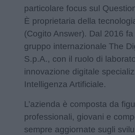
particolare focus sul Questio
È proprietaria della tecnolog
(Cogito Answer). Dal 2016 fa 
gruppo internazionale The Di
S.p.A., con il ruolo di laborato
innovazione digitale specializ
Intelligenza Artificiale.
L’azienda è composta da figu
professionali, giovani e comp
sempre aggiornate sugli svilu