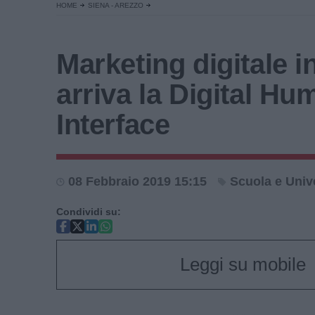
HOME
SIENA - AREZZO
Marketing digitale i
arriva la Digital Hu
Interface
08 Febbraio 2019 15:15
Scuola e Univ
Condividi su:
Leggi su mobile