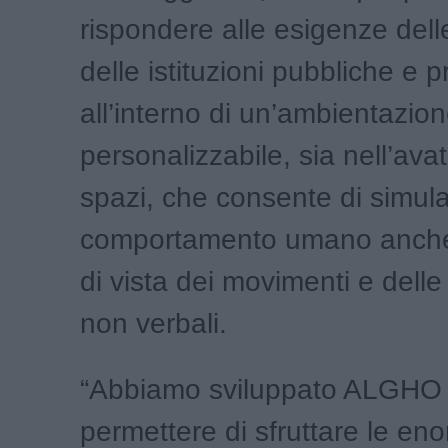
rispondere alle esigenze del
delle istituzioni pubbliche e pr
all’interno di un’ambientazio
personalizzabile, sia nell’ava
spazi, che consente di simular
comportamento umano anche
di vista dei movimenti e delle
non verbali.
“Abbiamo sviluppato ALGHO
permettere di sfruttare le eno