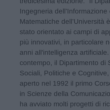
tredicesima edizione. “Il Dipa
Ingegneria dell’Informazione
Matematiche dell’Università 
stato orientato ai campi di ap
più innovativi, in particolare n
anni all'intelligenza artificiale.
contempo, il Dipartimento di
Sociali, Politiche e Cognitive
aperto nel 1992 il primo Cors
in Scienze della Comunicazion
ha avviato molti progetti di ric