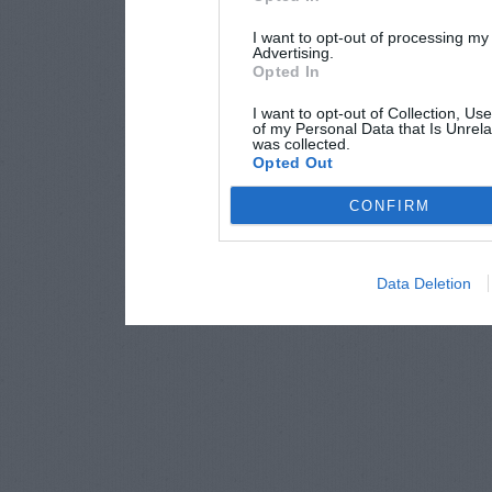
I want to opt-out of processing my
Advertising.
Opted In
I want to opt-out of Collection, Us
of my Personal Data that Is Unrela
was collected.
Opted Out
CONFIRM
Data Deletion