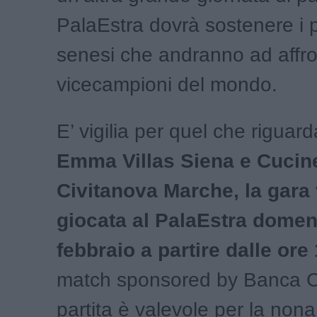
PalaEstra dovrà sostenere i pa
senesi che andranno ad affro
vicecampioni del mondo.
E’ vigilia per quel che riguar
Emma Villas Siena e Cucin
Civitanova Marche, la gara 
giocata al PalaEstra domen
febbraio a partire dalle ore
match sponsored by Banca C
partita è valevole per la nona