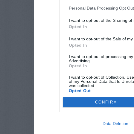
Personal Data Processing Opt Ou
I want to opt-out of the Sharing of
Opted In
I want to opt-out of the Sale of m
Opted In
I want to opt-out of processing my
Advertising.
Opted In
I want to opt-out of Collection, Us
of my Personal Data that Is Unrela
was collected.
Opted Out
CONFIRM
Data Deletion