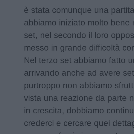
è stata comunque una partita 
abbiamo iniziato molto bene 
set, nel secondo il loro oppos
messo in grande difficoltà con
Nel terzo set abbiamo fatto u
arrivando anche ad avere set
purtroppo non abbiamo sfrutt
vista una reazione da parte 
in crescita, dobbiamo contin
crederci e cercare quei detta