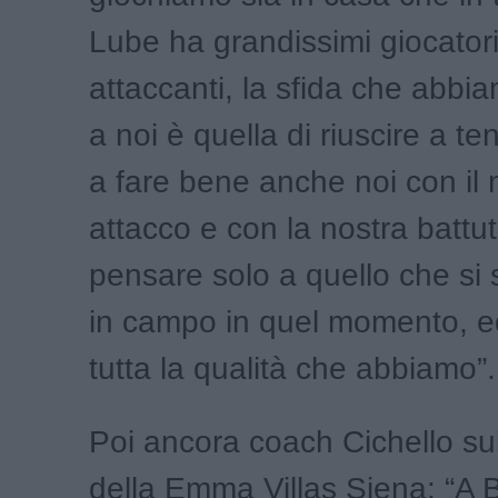
Lube ha grandissimi giocatori
attaccanti, la sfida che abbia
a noi è quella di riuscire a te
a fare bene anche noi con il 
attacco e con la nostra batt
pensare solo a quello che si
in campo in quel momento, e
tutta la qualità che abbiamo”.
Poi ancora coach Cichello su
della Emma Villas Siena: “A B