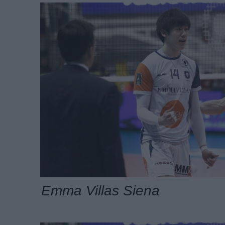
Emma Villas Siena