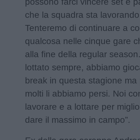
possono farci vincere set e p
che la squadra sta lavorando
Tenteremo di continuare a co
qualcosa nelle cinque gare
alla fine della regular seaso
lottato sempre, abbiamo gioca
break in questa stagione ma
molti li abbiamo persi. Noi c
lavorare e a lottare per migli
dare il massimo in campo”.