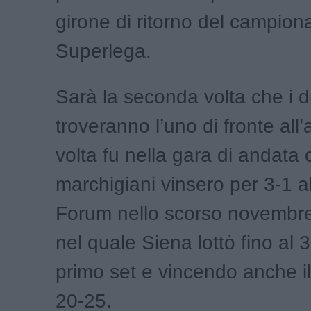
girone di ritorno del campiona
Superlega.
Sarà la seconda volta che i 
troveranno l’uno di fronte all’a
volta fu nella gara di andata 
marchigiani vinsero per 3-1 a
Forum nello scorso novembr
nel quale Siena lottò fino al 
primo set e vincendo anche il
20-25.