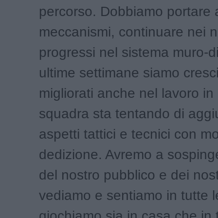
percorso. Dobbiamo portare av
meccanismi, continuare nei n
progressi nel sistema muro-di
ultime settimane siamo cresci
migliorati anche nel lavoro in
squadra sta tentando di aggi
aspetti tattici e tecnici con mo
dedizione. Avremo a sospinge
del nostro pubblico e dei nostr
vediamo e sentiamo in tutte 
giochiamo sia in casa che in t