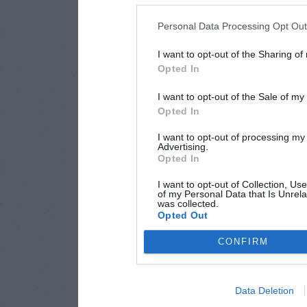
Personal Data Processing Opt Ou
I want to opt-out of the Sharing of
Opted In
I want to opt-out of the Sale of m
Opted In
I want to opt-out of processing my
Advertising.
Opted In
I want to opt-out of Collection, Us
of my Personal Data that Is Unrela
was collected.
Opted Out
CONFIRM
Data Deletion