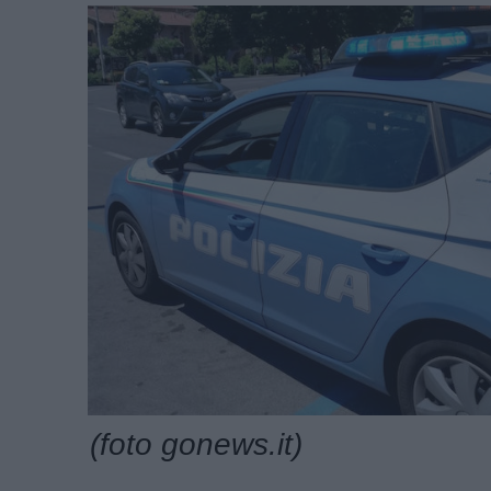
(foto gonews.it)