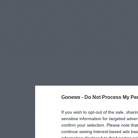
Gonews -
Do Not Process My Per
If you wish to opt-out of the sale, shari
sensitive information for targeted adver
confirm your selection. Please note tha
continue seeing interest-based ads base