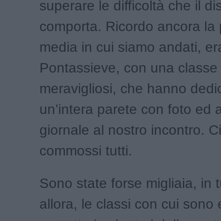
superare le difficoltà che il di
comporta. Ricordo ancora la 
media in cui siamo andati, e
Pontassieve, con una classe 
meravigliosi, che hanno dedi
un’intera parete con foto ed ar
giornale al nostro incontro. C
commossi tutti.
Sono state forse migliaia, in tu
allora, le classi con cui sono e