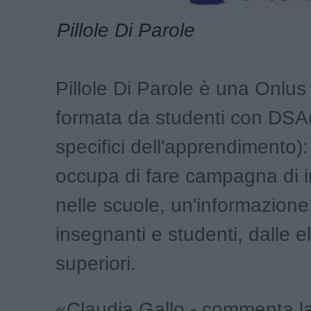
Pillole Di Parole
Pillole Di Parole è una Onlus 
formata da studenti con DSA(
specifici dell'apprendimento):
occupa di fare campagna di 
nelle scuole, un'informazione 
insegnanti e studenti, dalle e
superiori.
«Claudia Gallo - commenta l