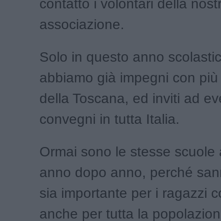
contatto i volontari della nost
associazione.
Solo in questo anno scolast
abbiamo già impegni con più 
della Toscana, ed inviti ad ev
convegni in tutta Italia.
Ormai sono le stesse scuole a
anno dopo anno, perché san
sia importante per i ragazzi
anche per tutta la popolazion