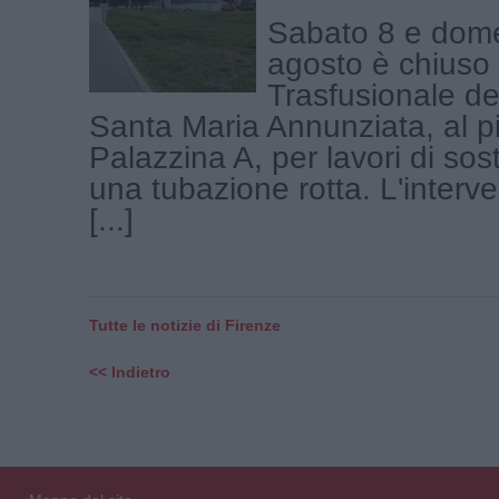
Sabato 8 e dom
agosto è chiuso 
Trasfusionale de
Santa Maria Annunziata, al p
Palazzina A, per lavori di sost
una tubazione rotta. L'interv
[...]
Tutte le notizie di Firenze
<< Indietro