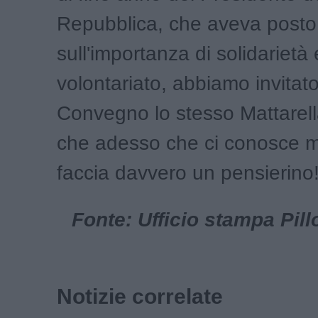
Repubblica, che aveva posto 
sull'importanza di solidarietà 
volontariato, abbiamo invitato
Convegno lo stesso Mattarell
che adesso che ci conosce m
faccia davvero un pensierino
Fonte: Ufficio stampa Pill
Notizie correlate