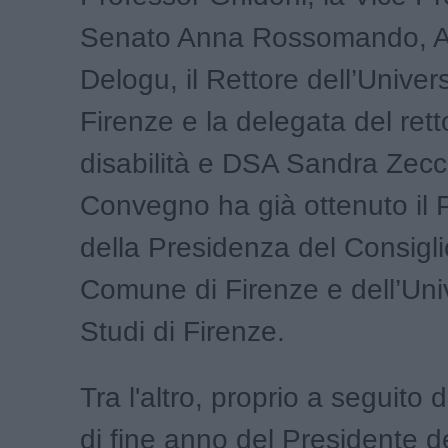
Senato Anna Rossomando, 
Delogu, il Rettore dell’Univers
Firenze e la delegata del rett
disabilità e DSA Sandra Zecchi
Convegno ha già ottenuto il P
della Presidenza del Consigli
Comune di Firenze e dell’Univ
Studi di Firenze.
Tra l'altro, proprio a seguito 
di fine anno del Presidente d