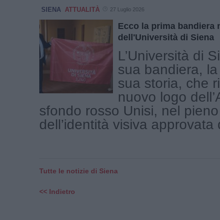
SIENA
ATTUALITÀ
27 Luglio 2026
Ecco la prima bandiera n
dell'Università di Siena
L’Università di S
sua bandiera, la
sua storia, che r
nuovo logo dell
sfondo rosso Unisi, nel pieno 
dell’identità visiva approvata 
Tutte le notizie di Siena
<< Indietro