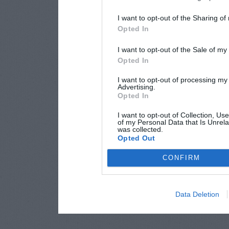
I want to opt-out of the Sharing of
Opted In
I want to opt-out of the Sale of m
Opted In
I want to opt-out of processing my
Advertising.
Opted In
I want to opt-out of Collection, Us
of my Personal Data that Is Unrela
was collected.
Opted Out
CONFIRM
Data Deletion