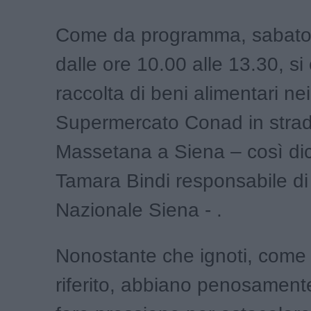
Come da programma, sabato 
dalle ore 10.00 alle 13.30, si 
raccolta di beni alimentari nei
Supermercato Conad in stra
Massetana a Siena – così di
Tamara Bindi responsabile di 
Nazionale Siena - .
Nonostante che ignoti, come 
riferito, abbiano penosamente