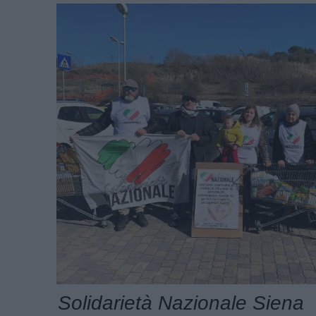
Solidarietà Nazionale Siena