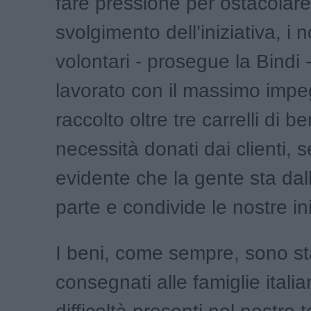
fare pressione per ostacolare
svolgimento dell’iniziativa, i n
volontari - prosegue la Bindi
lavorato con il massimo imp
raccolto oltre tre carrelli di b
necessità donati dai clienti, 
evidente che la gente sta dal
parte e condivide le nostre ini
I beni, come sempre, sono st
consegnati alle famiglie italia