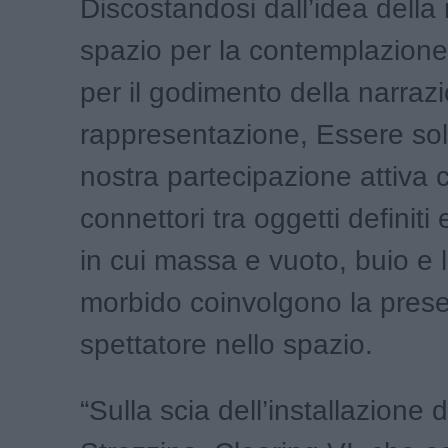
Discostandosi dall’idea dell
spazio per la contemplazione
per il godimento della narraz
rappresentazione, Essere soll
nostra partecipazione attiva
connettori tra oggetti definiti 
in cui massa e vuoto, buio e 
morbido coinvolgono la prese
spettatore nello spazio.
“Sulla scia dell’installazione 