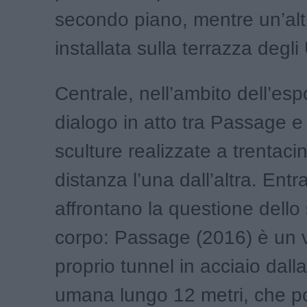
secondo piano, mentre un’alt
installata sulla terrazza degli U
Centrale, nell’ambito dell’espo
dialogo in atto tra Passage 
sculture realizzate a trentaci
distanza l’una dall’altra. Ent
affrontano la questione dello
corpo: Passage (2016) è un 
proprio tunnel in acciaio dall
umana lungo 12 metri, che p