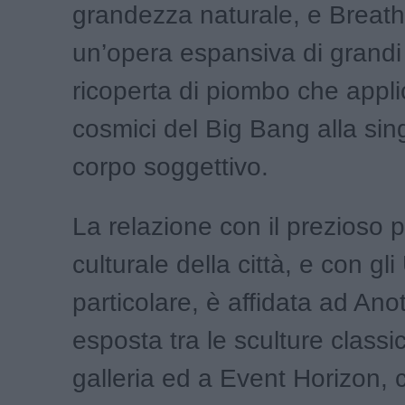
grandezza naturale, e Breath
un’opera espansiva di grandi
ricoperta di piombo che applic
cosmici del Big Bang alla sing
corpo soggettivo.
La relazione con il prezioso 
culturale della città, e con gli 
particolare, è affidata ad Ano
esposta tra le sculture classi
galleria ed a Event Horizon, 