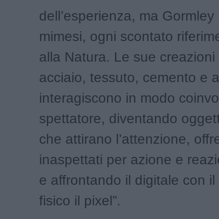
dell’esperienza, ma Gormley r
mimesi, ogni scontato riferi
alla Natura. Le sue creazioni 
acciaio, tessuto, cemento e ar
interagiscono in modo coinvo
spettatore, diventando oggett
che attirano l’attenzione, offr
inaspettati per azione e reazi
e affrontando il digitale con i
fisico il pixel”.