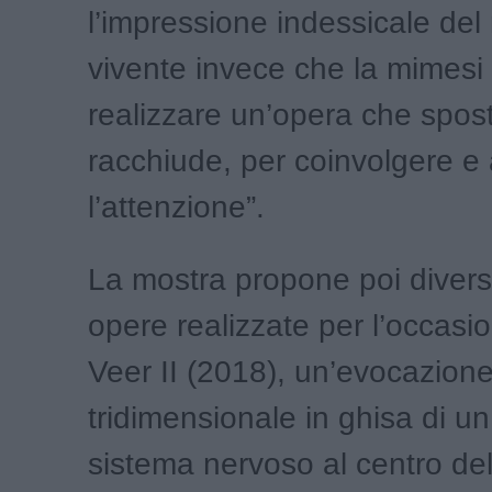
l’impressione indessicale del
vivente invece che la mimesi
realizzare un’opera che spos
racchiude, per coinvolgere e 
l’attenzione”.
La mostra propone poi diver
opere realizzate per l’occasio
Veer II (2018), un’evocazion
tridimensionale in ghisa di un
sistema nervoso al centro del