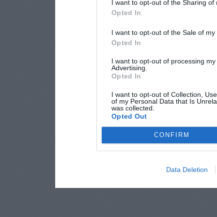
I want to opt-out of the Sharing of
Opted In
I want to opt-out of the Sale of m
Opted In
I want to opt-out of processing my
Advertising.
Opted In
I want to opt-out of Collection, Us
of my Personal Data that Is Unrela
was collected.
Opted Out
CONFIRM
Data Deletion