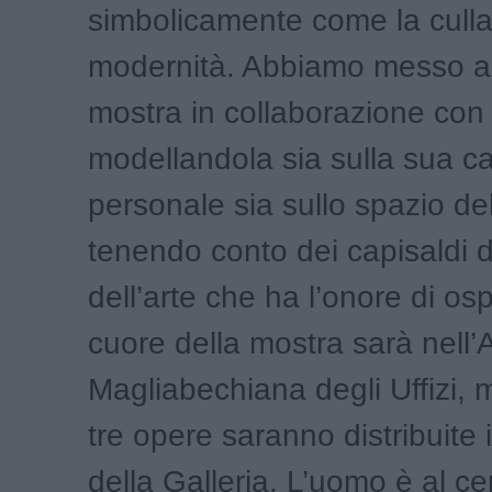
simbolicamente come la culla
modernità. Abbiamo messo a 
mostra in collaborazione con l
modellandola sia sulla sua ca
personale sia sullo spazio d
tenendo conto dei capisaldi d
dell’arte che ha l’onore di ospi
cuore della mostra sarà nell’
Magliabechiana degli Uffizi, 
tre opere saranno distribuite i
della Galleria. L’uomo è al ce