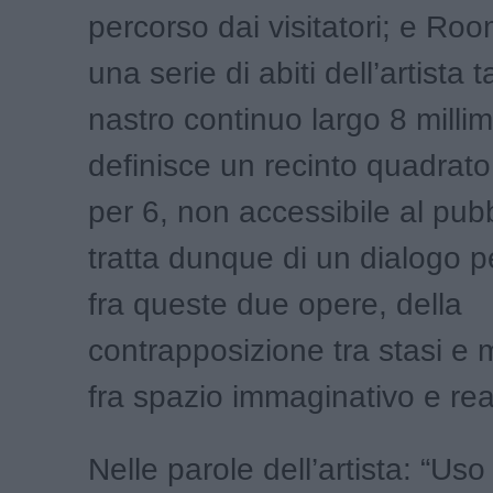
percorso dai visitatori; e Ro
una serie di abiti dell’artista t
nastro continuo largo 8 millim
definisce un recinto quadrato 
per 6, non accessibile al pubb
tratta dunque di un dialogo p
fra queste due opere, della
contrapposizione tra stasi e
fra spazio immaginativo e rea
Nelle parole dell’artista: “Uso