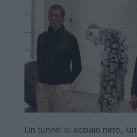
Un tunnel di acciaio nero, lu