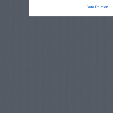
Data Deletion