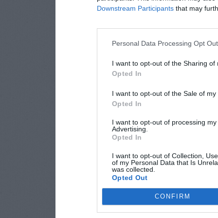
Downstream Participants
that may furthe
Personal Data Processing Opt Ou
I want to opt-out of the Sharing of
Opted In
I want to opt-out of the Sale of m
Opted In
I want to opt-out of processing my
Advertising.
Opted In
I want to opt-out of Collection, Us
of my Personal Data that Is Unrela
was collected.
Opted Out
CONFIRM