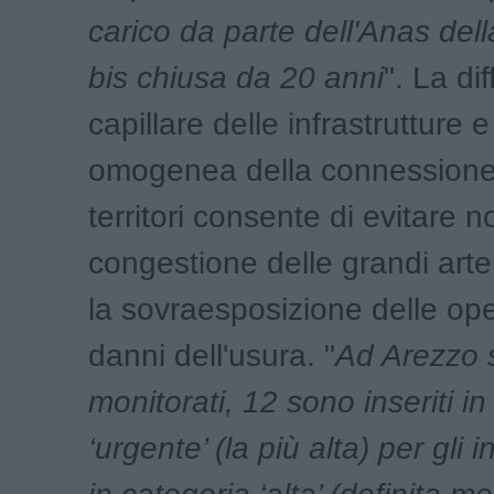
carico da parte dell'Anas dell
bis chiusa da 20 anni
". La di
capillare delle infrastrutture 
omogenea della connessione 
territori consente di evitare n
congestione delle grandi art
la sovraesposizione delle ope
danni dell'usura. "
Ad Arezzo 
monitorati, 12 sono inseriti in
‘urgente’ (la più alta) per gli 