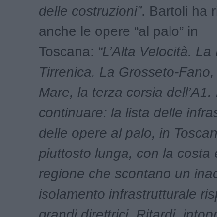
delle costruzioni”
. Bartoli ha 
anche le opere “al palo” in
Toscana:
“L’Alta Velocità. La
Tirrenica. La Grosseto-Fano, 
Mare, la terza corsia dell’A1
continuare: la lista delle infra
delle opere al palo, in Toscan
piuttosto lunga, con la costa e
regione che scontano un inac
isolamento infrastrutturale ris
grandi direttrici. Ritardi, intop