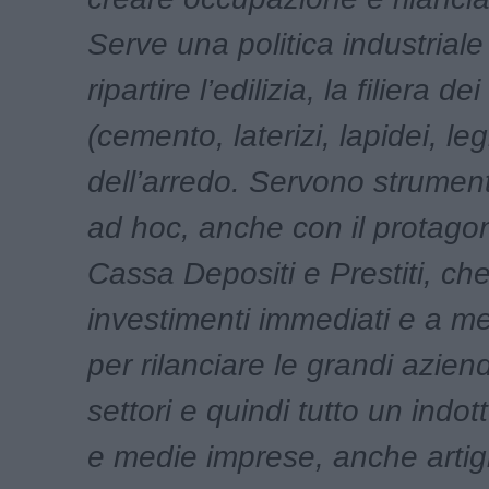
Serve una politica industriale
ripartire l’edilizia, la filiera de
(cemento, laterizi, lapidei, le
dell’arredo. Servono strumenti
ad hoc, anche con il protago
Cassa Depositi e Prestiti, ch
investimenti immediati e a me
per rilanciare le grandi azien
settori e quindi tutto un indot
e medie imprese, anche artig