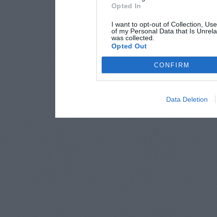
Opted In
I want to opt-out of Collection, Us
of my Personal Data that Is Unrela
was collected.
Opted Out
CONFIRM
Data Deletion