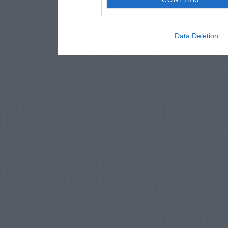
Data Deletion