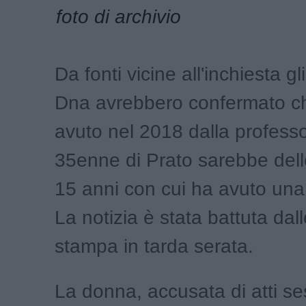
foto di archivio
Da fonti vicine all'inchiesta g
Dna avrebbero confermato ch
avuto nel 2018 dalla profess
35enne di Prato sarebbe dell
15 anni con cui ha avuto una
La notizia è stata battuta dal
stampa in tarda serata.
La donna, accusata di atti se