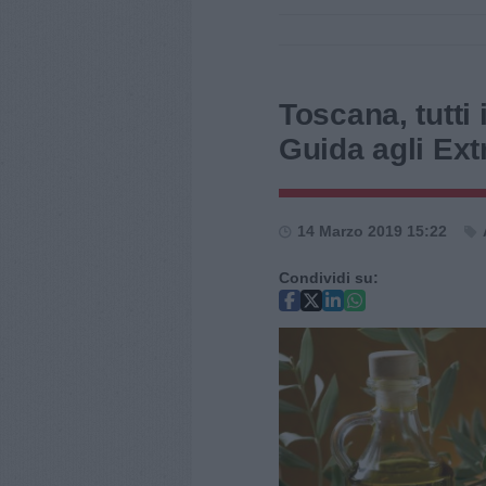
Toscana, tutti 
Guida agli Ext
14 Marzo 2019 15:22
Condividi su: