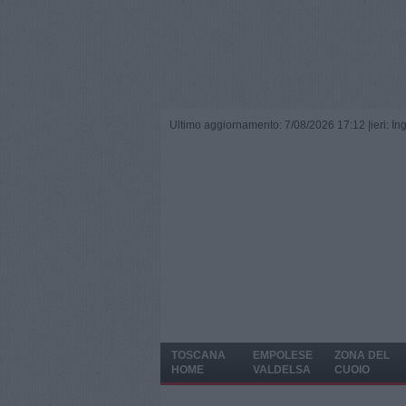
Ultimo aggiornamento: 7/08/2026 17:12 |
ieri: I
TOSCANA
EMPOLESE
ZONA DEL
HOME
VALDELSA
CUOIO