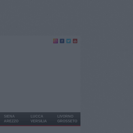
SIENA
LUCCA
LIVORNO
AREZZO
VERSILIA
GROSSETO