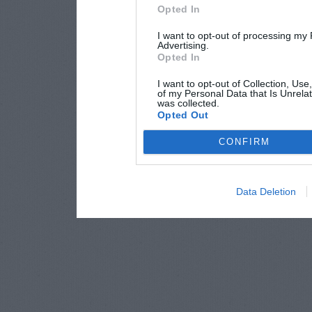
Opted In
I want to opt-out of processing my
Advertising.
Opted In
I want to opt-out of Collection, Use
of my Personal Data that Is Unrelat
was collected.
Opted Out
CONFIRM
Data Deletion