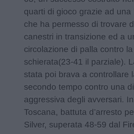
quarti di gioco grazie ad una
che ha permesso di trovare d
canestri in transizione ed a 
circolazione di palla contro la
schierata(23-41 il parziale).
stata poi brava a controllare l
secondo tempo contro una di
aggressiva degli avversari. 
Toscana, battuta d’arresto pe
Silver, superata 48-59 dal Fi