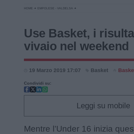
HOME
EMPOLESE - VALDELSA
Use Basket, i risulta
vivaio nel weekend
19 Marzo 2019 17:07
Basket
Baske
Condividi su:
Leggi su mobile
Mentre l’Under 16 inizia que