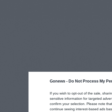
Gonews -
Do Not Process My Per
If you wish to opt-out of the sale, shari
sensitive information for targeted adver
confirm your selection. Please note tha
continue seeing interest-based ads base