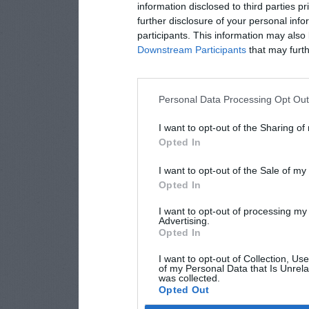
information disclosed to third parties p
further disclosure of your personal info
participants. This information may also 
Downstream Participants
that may furthe
Personal Data Processing Opt Ou
I want to opt-out of the Sharing of
Opted In
I want to opt-out of the Sale of m
Opted In
I want to opt-out of processing my
Advertising.
Opted In
I want to opt-out of Collection, Us
of my Personal Data that Is Unrela
was collected.
Opted Out