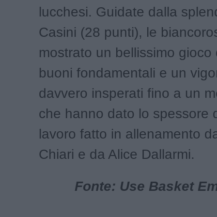
lucchesi. Guidate dalla sple
Casini (28 punti), le biancor
mostrato un bellissimo gioco 
buoni fondamentali e un vigo
davvero insperati fino a un m
che hanno dato lo spessore 
lavoro fatto in allenamento d
Chiari e da Alice Dallarmi.
Fonte: Use Basket Emp