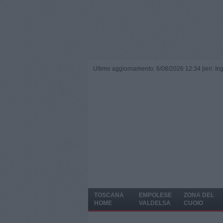
Ultimo aggiornamento: 6/08/2026 12:34 |
ieri: I
TOSCANA
EMPOLESE
ZONA DEL
HOME
VALDELSA
CUOIO