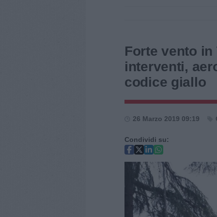
Forte vento in
interventi, ae
codice giallo
26 Marzo 2019 09:19
Condividi su: