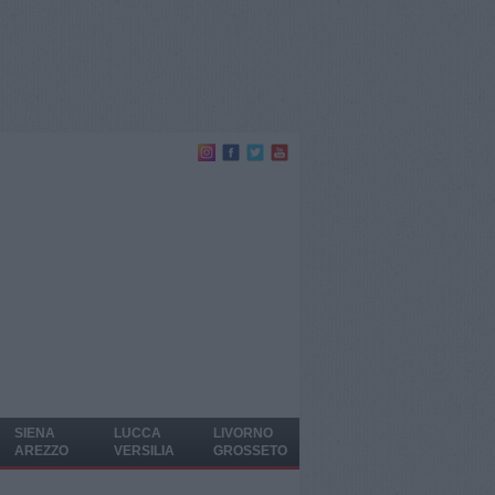
SIENA
LUCCA
LIVORNO
AREZZO
VERSILIA
GROSSETO