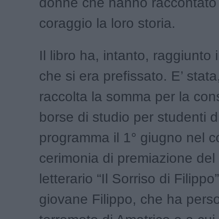
donne che hanno raccontato
coraggio la loro storia.
Il libro ha, intanto, raggiunto 
che si era prefissato. E’ stata, 
raccolta la somma per la co
borse di studio per studenti d
programma il 1° giugno nel c
cerimonia di premiazione del
letterario “Il Sorriso di Filippo
giovane Filippo, che ha perso 