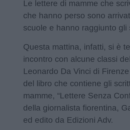
Le lettere di mamme che scriv
che hanno perso sono arrivat
scuole e hanno raggiunto gli 
Questa mattina, infatti, si è 
incontro con alcune classi del
Leonardo Da Vinci di Firenze
del libro che contiene gli scrit
mamme, “Lettere Senza Confi
della giornalista fiorentina, 
ed edito da Edizioni Adv.