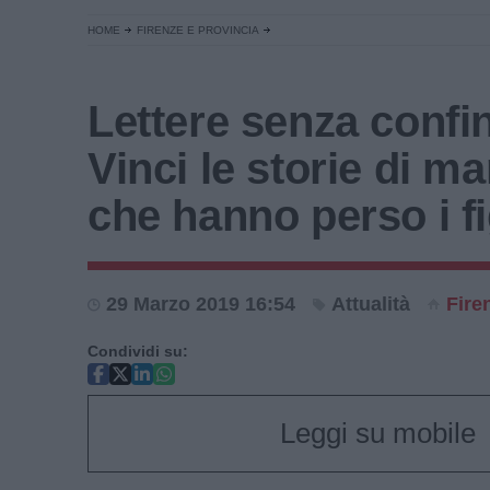
HOME
FIRENZE E PROVINCIA
Lettere senza confin
Vinci le storie di 
che hanno perso i fi
29 Marzo 2019 16:54
Attualità
Fire
Condividi su:
Leggi su mobile