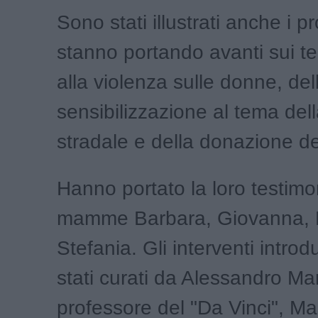
Sono stati illustrati anche i pr
stanno portando avanti sui tem
alla violenza sulle donne, del
sensibilizzazione al tema del
stradale e della donazione de
Hanno portato la loro testimo
mamme Barbara, Giovanna, 
Stefania. Gli interventi introd
stati curati da Alessandro Mar
professore del "Da Vinci", Ma