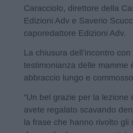
Caracciolo, direttore della Ca
Edizioni Adv e Saverio Scucci
caporedattore Edizioni Adv.
La chiusura dell’incontro con 
testimonianza delle mamme è
abbraccio lungo e commosso
“Un bel grazie per la lezione d
avete regalato scavando dentr
la frase che hanno rivolto gli 