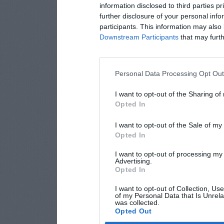
information disclosed to third parties p
further disclosure of your personal info
participants. This information may also 
Downstream Participants
that may furthe
Personal Data Processing Opt Ou
I want to opt-out of the Sharing of
Opted In
I want to opt-out of the Sale of m
Opted In
I want to opt-out of processing my
Advertising.
Opted In
I want to opt-out of Collection, Us
of my Personal Data that Is Unrela
was collected.
Opted Out