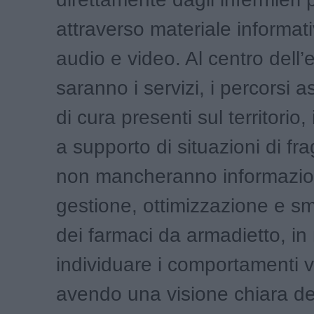
attraverso materiale informat
audio e video. Al centro dell’
saranno i servizi, i percorsi a
di cura presenti sul territorio,
a supporto di situazioni di fra
non mancheranno informazio
gestione, ottimizzazione e s
dei farmaci da armadietto, i
individuare i comportamenti vi
avendo una visione chiara de