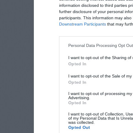
information disclosed to third parties p
further disclosure of your personal info
participants. This information may also 
Downstream Participants
that may furthe
Personal Data Processing Opt Ou
I want to opt-out of the Sharing of
Opted In
I want to opt-out of the Sale of m
Opted In
I want to opt-out of processing my
Advertising.
Opted In
I want to opt-out of Collection, Us
of my Personal Data that Is Unrela
was collected.
Opted Out