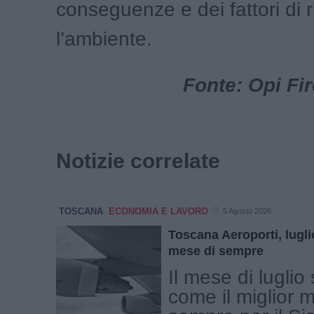
conseguenze e dei fattori di r
l’ambiente.
Fonte: Opi Fi
Notizie correlate
TOSCANA
ECONOMIA E LAVORO
5 Agosto 2026
Toscana Aeroporti, luglio
mese di sempre
Il mese di luglio
come il miglior 