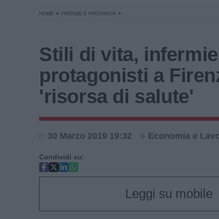
HOME
FIRENZE E PROVINCIA
Stili di vita, infermie
protagonisti a Fire
'risorsa di salute'
30 Marzo 2019 19:32
Economia e Lav
Condividi su:
Leggi su mobile