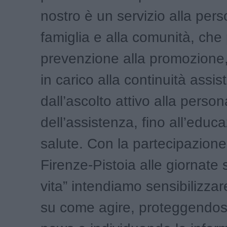
nostro è un servizio alla pers
famiglia e alla comunità, che
prevenzione alla promozione,
in carico alla continuità assis
dall’ascolto attivo alla perso
dell’assistenza, fino all’educa
salute. Con la partecipazione
Firenze-Pistoia alle giornate su
vita” intendiamo sensibilizzare
su come agire, proteggendosi