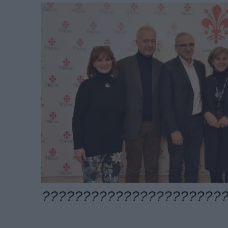
??????????????????????