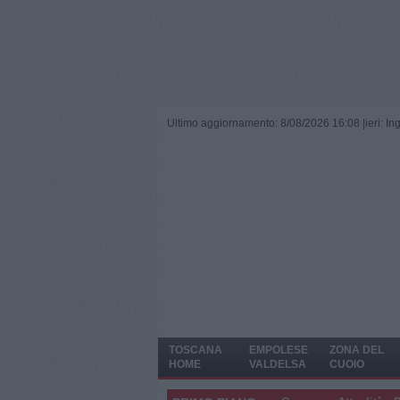
Ultimo aggiornamento: 8/08/2026 16:08 |
ieri: I
TOSCANA
EMPOLESE
ZONA DEL
HOME
VALDELSA
CUOIO