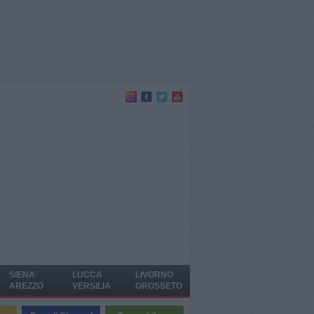
SIENA
LUCCA
LIVORNO
AREZZO
VERSILIA
GROSSETO