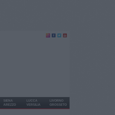
SIENA
LUCCA
LIVORNO
AREZZO
VERSILIA
GROSSETO