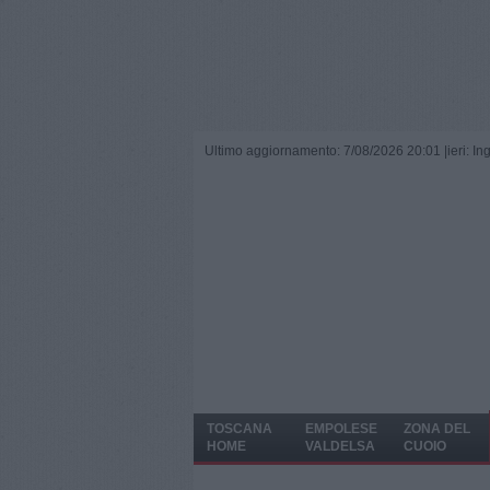
Ultimo aggiornamento: 7/08/2026 20:01 |
ieri: I
TOSCANA
EMPOLESE
ZONA DEL
HOME
VALDELSA
CUOIO