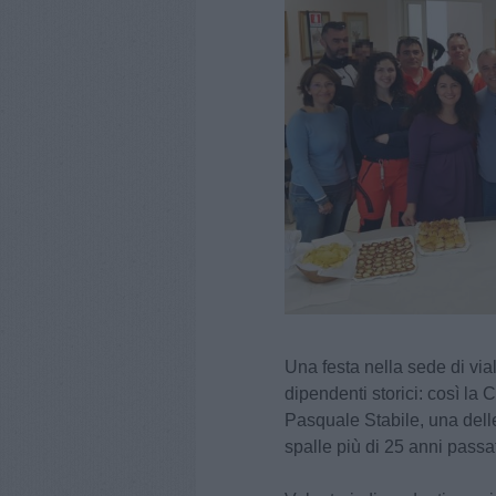
Una festa nella sede di via
dipendenti storici: così la
Pasquale Stabile, una delle
spalle più di 25 anni pass