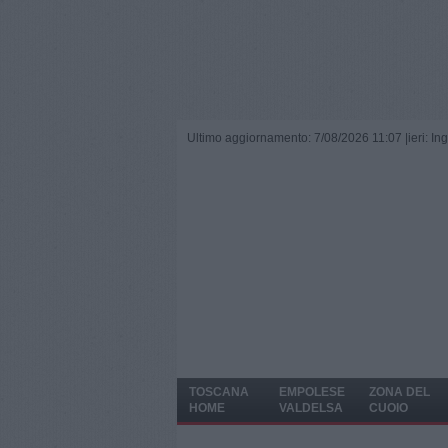
Ultimo aggiornamento: 7/08/2026 11:07 |
ieri: I
TOSCANA
EMPOLESE
ZONA DEL
HOME
VALDELSA
CUOIO