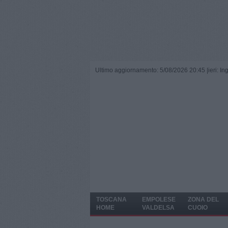
Ultimo aggiornamento: 5/08/2026 20:45 |
ieri: I
TOSCANA
EMPOLESE
ZONA DEL
HOME
VALDELSA
CUOIO