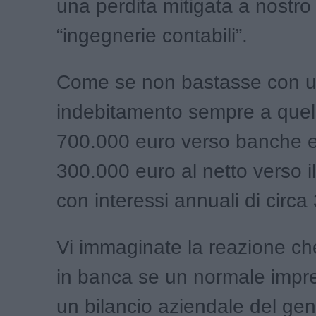
una perdita mitigata a nostro
“ingegnerie contabili”.
Come se non bastasse con 
indebitamento sempre a quell
700.000 euro verso banche 
300.000 euro al netto verso 
con interessi annuali di circa
Vi immaginate la reazione c
in banca se un normale impr
un bilancio aziendale del ge