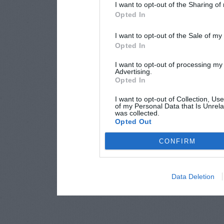
I want to opt-out of the Sharing of
Opted In
I want to opt-out of the Sale of m
Opted In
I want to opt-out of processing my
Advertising.
Opted In
I want to opt-out of Collection, Us
of my Personal Data that Is Unrela
was collected.
Opted Out
CONFIRM
Data Deletion