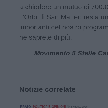
a chiedere un mutuo di 700
L’Orto di San Matteo resta un
importanti del nostro progra
ne saprete di più.
Movimento 5 Stelle Cas
Notizie correlate
PRATO
POLITICA E OPINIONI
8 Agosto 2026