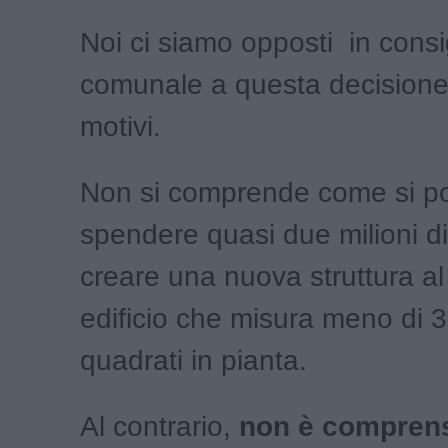
Noi ci siamo opposti in consi
comunale a questa decisione 
motivi.
Non si comprende come si p
spendere quasi due milioni di
creare una nuova struttura al
edificio che misura meno di 3
quadrati in pianta.
Al contrario,
non è comprens