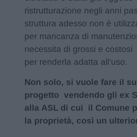
ristrutturazione negli anni pa
struttura adesso non è utilizz
per mancanza di manutenzio
necessita di grossi e costosi 
per renderla adatta all’uso.
Non solo, si vuole fare il s
progetto vendendo gli ex S
alla ASL di cui il Comune 
la proprietà, così un ulteri