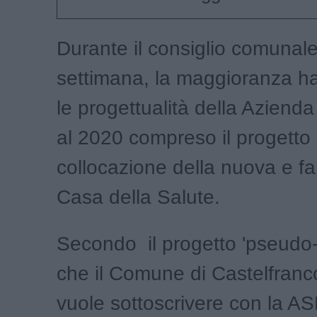
Durante il consiglio comunale
settimana, la maggioranza h
le progettualità della Azienda
al 2020 compreso il progetto 
collocazione della nuova e f
Casa della Salute.
Secondo il progetto 'pseudo-
che il Comune di Castelfranc
vuole sottoscrivere con la A