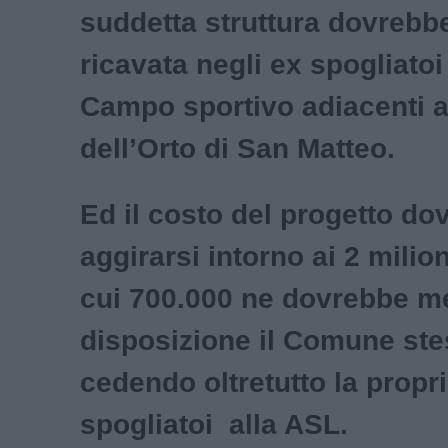
suddetta struttura dovrebb
ricavata negli ex spogliato
Campo sportivo adiacenti a
dell’Orto di San Matteo.
Ed il costo del progetto do
aggirarsi intorno ai 2 milion
cui 700.000 ne dovrebbe me
disposizione il Comune ste
cedendo oltretutto la propri
spogliatoi alla ASL.