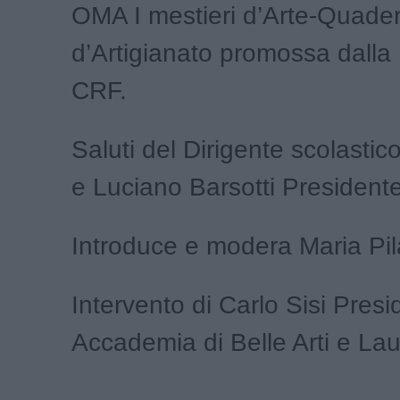
OMA I mestieri d’Arte-Quader
d’Artigianato promossa dall
CRF.
Saluti del Dirigente scolastic
e Luciano Barsotti Presiden
Introduce e modera Maria Pil
Intervento di Carlo Sisi Presi
Accademia di Belle Arti e Laur