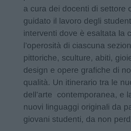
a cura dei docenti di settore
guidato il lavoro degli studen
interventi dove è esaltata la c
l’operosità di ciascuna sezio
pittoriche, sculture, abiti, gioie
design e opere grafiche di no
qualità. Un itinerario tra le n
dell’arte contemporanea, e la
nuovi linguaggi originali da p
giovani studenti, da non perd