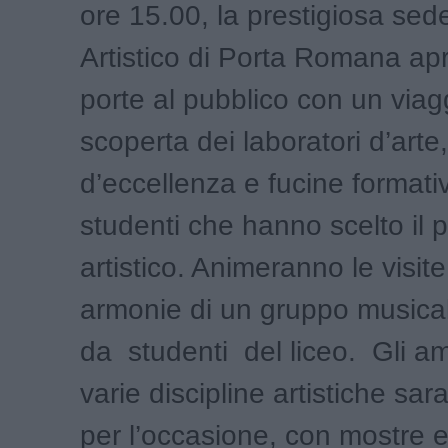
ore 15.00, la prestigiosa sed
Artistico di Porta Romana ap
porte al pubblico con un viagg
scoperta dei laboratori d’arte
d’eccellenza e fucine formativ
studenti che hanno scelto il 
artistico. Animeranno le visite
armonie di un gruppo music
da studenti del liceo. Gli am
varie discipline artistiche sara
per l’occasione, con mostre e 