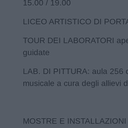
15.00 / 19.00
LICEO ARTISTICO DI POR
TOUR DEI LABORATORI apert
guidate
LAB. DI PITTURA: aula 256 q
musicale a cura degli allievi 
MOSTRE E INSTALLAZIONI