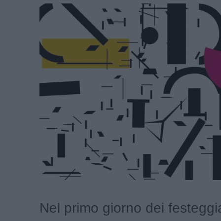
Nel primo giorno dei festeggi