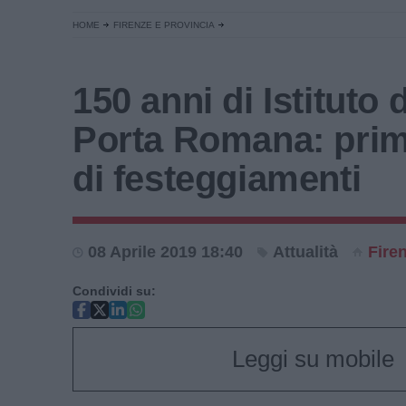
HOME
FIRENZE E PROVINCIA
150 anni di Istituto 
Porta Romana: prim
di festeggiamenti
08 Aprile 2019 18:40
Attualità
Fire
Condividi su:
Leggi su mobile