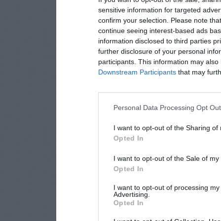
sensitive information for targeted adver
confirm your selection. Please note tha
continue seeing interest-based ads base
information disclosed to third parties p
further disclosure of your personal info
participants. This information may also 
Downstream Participants
that may furthe
Personal Data Processing Opt Ou
I want to opt-out of the Sharing of
Opted In
I want to opt-out of the Sale of m
Opted In
I want to opt-out of processing my
Advertising.
Opted In