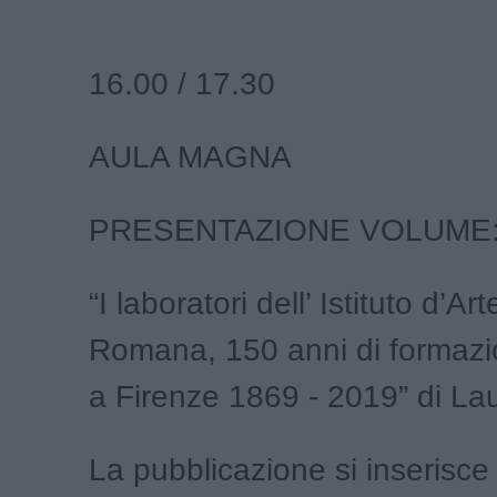
16.00 / 17.30
AULA MAGNA
PRESENTAZIONE VOLUME
“I laboratori dell’ Istituto d’Ar
Romana, 150 anni di formazio
a Firenze 1869 - 2019” di Lau
La pubblicazione si inserisce 