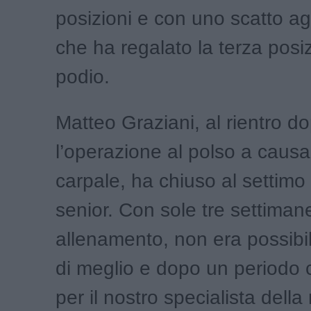
posizioni e con uno scatto agl
che ha regalato la terza posi
podio.
Matteo Graziani, al rientro d
l’operazione al polso a causa
carpale, ha chiuso al settimo
senior. Con sole tre settiman
allenamento, non era possibil
di meglio e dopo un periodo c
per il nostro specialista dell