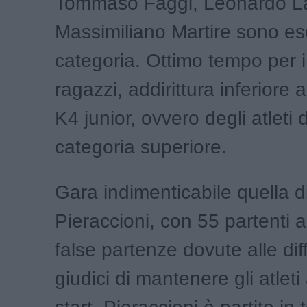
Tommaso Faggi, Leonardo L
Massimiliano Martire sono eso
categoria. Ottimo tempo per i
ragazzi, addirittura inferiore 
K4 junior, ovvero degli atleti 
categoria superiore.
Gara indimenticabile quella d
Pieraccioni, con 55 partenti al
false partenze dovute alle diff
giudici di mantenere gli atleti 