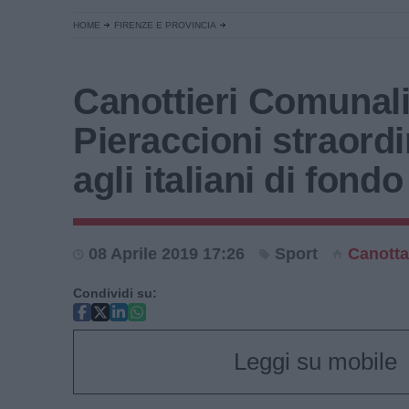
HOME
FIRENZE E PROVINCIA
Canottieri Comunali
Pieraccioni straordi
agli italiani di fondo
08 Aprile 2019 17:26
Sport
Canotta
Condividi su:
Leggi su mobile