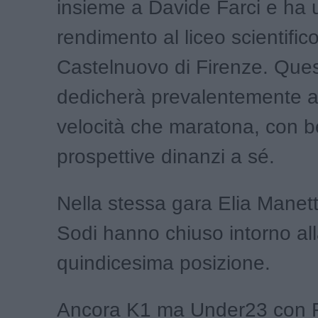
insieme a Davide Farci e ha
rendimento al liceo scientific
Castelnuovo di Firenze. Ques
dedicherà prevalentemente a
velocità che maratona, con b
prospettive dinanzi a sé.
Nella stessa gara Elia Manet
Sodi hanno chiuso intorno al
quindicesima posizione.
Ancora K1 ma Under23 con 