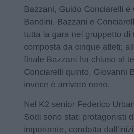
Bazzani, Guido Conciarelli e
Bandini. Bazzani e Conciarell
tutta la gara nel gruppetto di 
composta da cinque atleti; al
finale Bazzani ha chiuso al t
Conciarelli quinto. Giovanni 
invece è arrivato nono.
Nel K2 senior Federico Urba
Sodi sono stati protagonisti 
importante, condotta dall’iniz