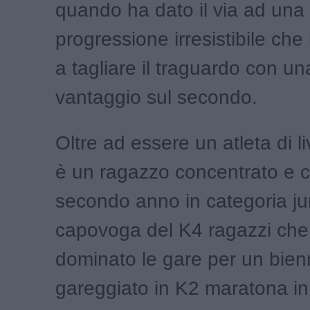
quando ha dato il via ad una
progressione irresistibile che 
a tagliare il traguardo con un
vantaggio sul secondo.
Oltre ad essere un atleta di li
è un ragazzo concentrato e c
secondo anno in categoria jun
capovoga del K4 ragazzi che
dominato le gare per un bien
gareggiato in K2 maratona in