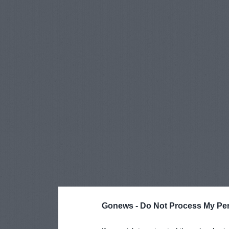
Gonews -
Do Not Process My Per