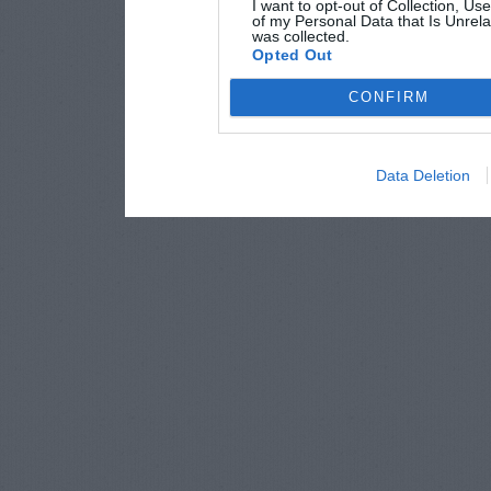
I want to opt-out of Collection, Us
of my Personal Data that Is Unrela
was collected.
Opted Out
CONFIRM
Data Deletion