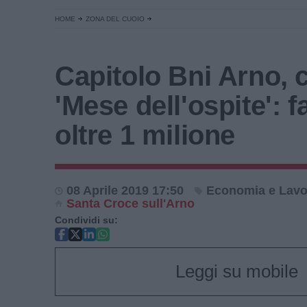
HOME
ZONA DEL CUOIO
Capitolo Bni Arno, c
'Mese dell'ospite': f
oltre 1 milione
08 Aprile 2019 17:50
Economia e Lavo
Santa Croce sull'Arno
Condividi su:
Leggi su mobile