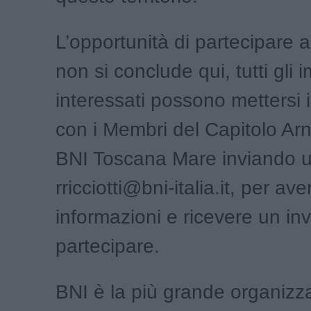
L’opportunità di partecipare al
non si conclude qui, tutti gli 
interessati possono mettersi 
con i Membri del Capitolo Arn
BNI Toscana Mare inviando u
rricciotti@bni-italia.it, per ave
informazioni e ricevere un inv
partecipare.
BNI è la più grande organizz