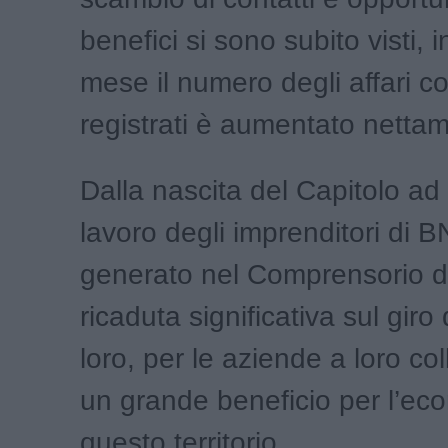
benefici si sono subito visti, 
mese il numero degli affari co
registrati è aumentato netta
Dalla nascita del Capitolo ad o
lavoro degli imprenditori di 
generato nel Comprensorio d
ricaduta significativa sul giro 
loro, per le aziende a loro co
un grande beneficio per l’ec
questo territorio.