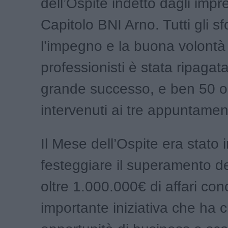
dell’Ospite indetto dagli impre
Capitolo BNI Arno. Tutti gli sfo
l’impegno e la buona volontà 
professionisti è stata ripagat
grande successo, e ben 50 os
intervenuti ai tre appuntament
Il Mese dell’Ospite era stato 
festeggiare il superamento del
oltre 1.000.000€ di affari con
importante iniziativa che ha 