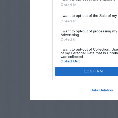
Opted In
I want to opt-out of the Sale of m
Opted In
I want to opt-out of processing my
Advertising.
Opted In
I want to opt-out of Collection, Us
of my Personal Data that Is Unrela
was collected.
Opted Out
CONFIRM
Data Deletion