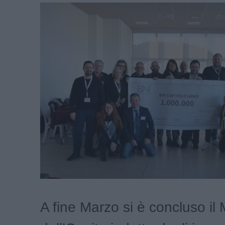
A fine Marzo si è concluso il