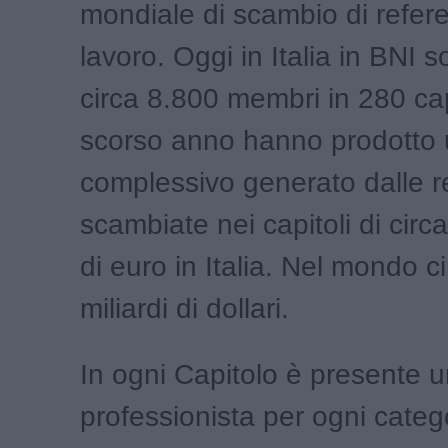
mondiale di scambio di refer
lavoro. Oggi in Italia in BNI 
circa 8.800 membri in 280 capi
scorso anno hanno prodotto u
complessivo generato dalle r
scambiate nei capitoli di circ
di euro in Italia. Nel mondo c
miliardi di dollari.
In ogni Capitolo è presente u
professionista per ogni categ