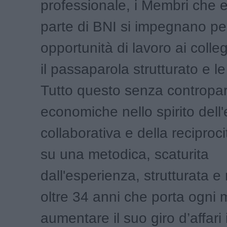
professionale, i Membri che e
parte di BNI si impegnano per
opportunità di lavoro ai colle
il passaparola strutturato e l
Tutto questo senza contropar
economiche nello spirito del
collaborativa e della reciproci
su una metodica, scaturita
dall'esperienza, strutturata e 
oltre 34 anni che porta ogni
aumentare il suo giro d’affari