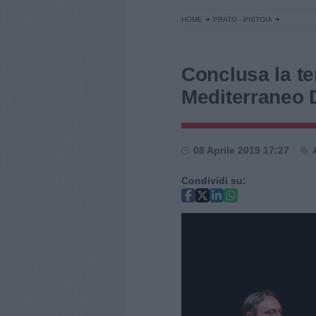
HOME
PRATO - PISTOIA
Conclusa la te
Mediterraneo
08 Aprile 2019 17:27
Condividi su: