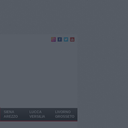
SIENA
LUCCA
LIVORNO
AREZZO
VERSILIA
GROSSETO