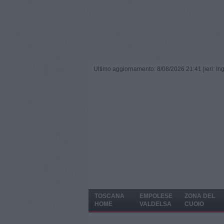
Ultimo aggiornamento: 8/08/2026 21:41 |
ieri: I
TOSCANA
EMPOLESE
ZONA DEL
HOME
VALDELSA
CUOIO